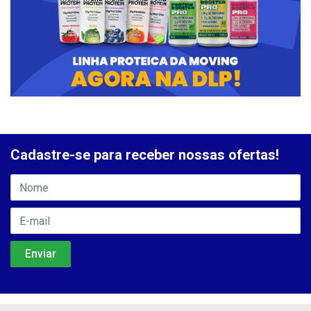
Cadastre-se para receber nossas ofertas!