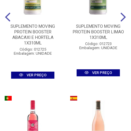
SUPLEMENTO MOVING
SUPLEMENTO MOVING
PROTEIN BOOSTER
PROTEIN BOOSTER LIMAO
ABACAXI E HORTELA
1X310ML
1X310ML
Código: 012723
Embalagem: UNIDADE
Código: 012725
Embalagem: UNIDADE
VER PREÇO
VER PREÇO