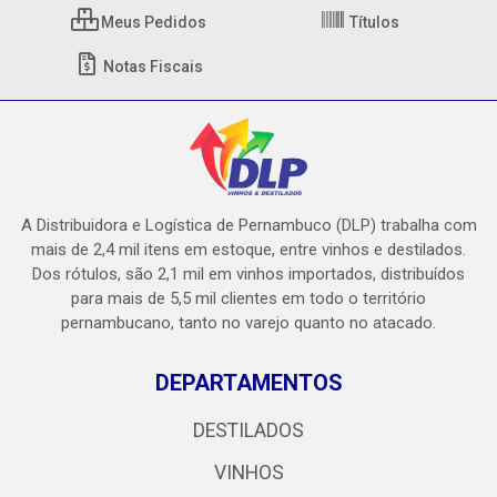
Meus Pedidos
Títulos
Notas Fiscais
A Distribuidora e Logística de Pernambuco (DLP) trabalha com
mais de 2,4 mil itens em estoque, entre vinhos e destilados.
Dos rótulos, são 2,1 mil em vinhos importados, distribuídos
para mais de 5,5 mil clientes em todo o território
pernambucano, tanto no varejo quanto no atacado.
DEPARTAMENTOS
DESTILADOS
VINHOS