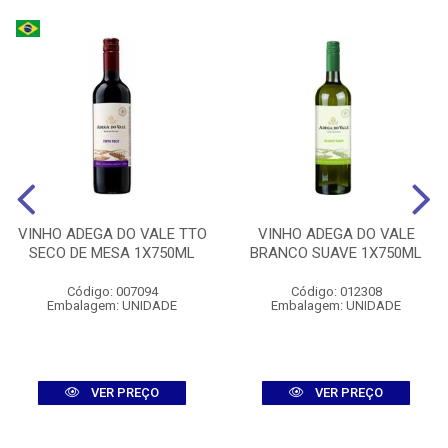
VINHO ADEGA DO VALE TTO
VINHO ADEGA DO VALE
SECO DE MESA 1X750ML
BRANCO SUAVE 1X750ML
Código: 007094
Código: 012308
Embalagem: UNIDADE
Embalagem: UNIDADE
VER PREÇO
VER PREÇO