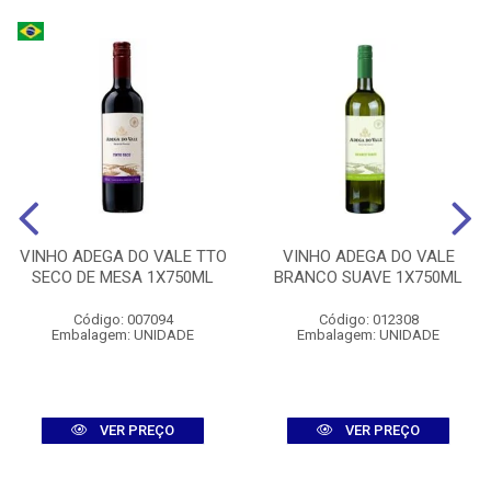
VINHO ADEGA DO VALE TTO
VINHO ADEGA DO VALE
SECO DE MESA 1X750ML
BRANCO SUAVE 1X750ML
Código: 007094
Código: 012308
Embalagem: UNIDADE
Embalagem: UNIDADE
VER PREÇO
VER PREÇO