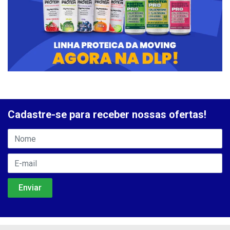
Cadastre-se para receber nossas ofertas!