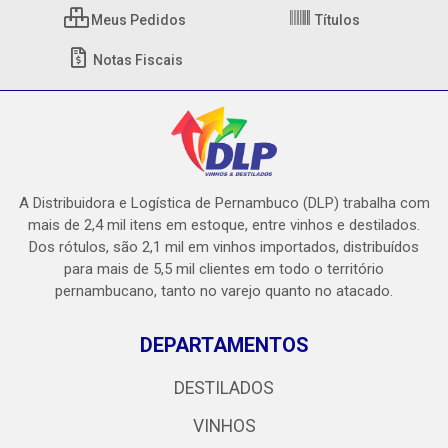
Meus Pedidos
Títulos
Notas Fiscais
A Distribuidora e Logística de Pernambuco (DLP) trabalha com
mais de 2,4 mil itens em estoque, entre vinhos e destilados.
Dos rótulos, são 2,1 mil em vinhos importados, distribuídos
para mais de 5,5 mil clientes em todo o território
pernambucano, tanto no varejo quanto no atacado.
DEPARTAMENTOS
DESTILADOS
VINHOS