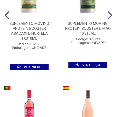
SUPLEMENTO MOVING
SUPLEMENTO MOVING
PROTEIN BOOSTER
PROTEIN BOOSTER LIMAO
ABACAXI E HORTELA
1X310ML
1X310ML
Código: 012723
Embalagem: UNIDADE
Código: 012725
Embalagem: UNIDADE
VER PREÇO
VER PREÇO