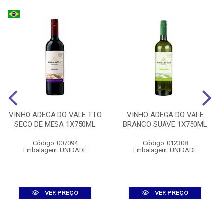
VINHO ADEGA DO VALE TTO
VINHO ADEGA DO VALE
SECO DE MESA 1X750ML
BRANCO SUAVE 1X750ML
Código: 007094
Código: 012308
Embalagem: UNIDADE
Embalagem: UNIDADE
VER PREÇO
VER PREÇO