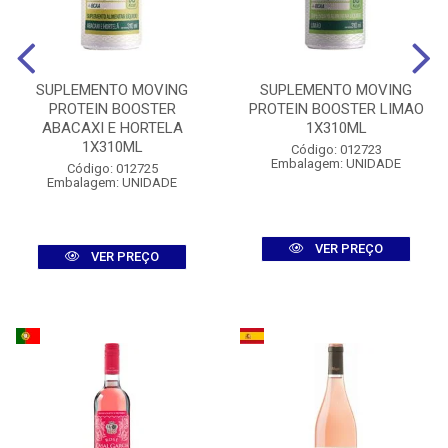
SUPLEMENTO MOVING
SUPLEMENTO MOVING
PROTEIN BOOSTER
PROTEIN BOOSTER LIMAO
ABACAXI E HORTELA
1X310ML
1X310ML
Código: 012723
Embalagem: UNIDADE
Código: 012725
Embalagem: UNIDADE
VER PREÇO
VER PREÇO