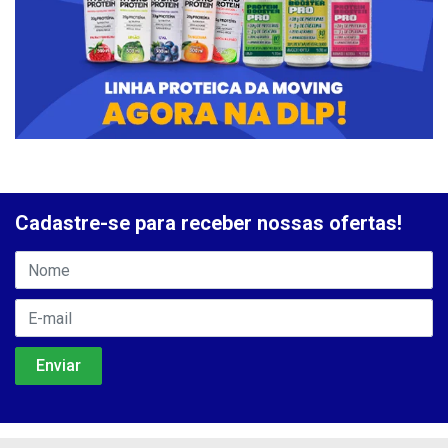
Cadastre-se para receber nossas ofertas!