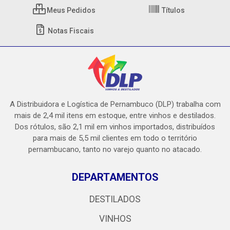
Meus Pedidos
Títulos
Notas Fiscais
A Distribuidora e Logística de Pernambuco (DLP) trabalha com
mais de 2,4 mil itens em estoque, entre vinhos e destilados.
Dos rótulos, são 2,1 mil em vinhos importados, distribuídos
para mais de 5,5 mil clientes em todo o território
pernambucano, tanto no varejo quanto no atacado.
DEPARTAMENTOS
DESTILADOS
VINHOS