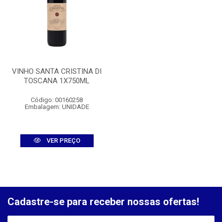
VINHO SANTA CRISTINA DI
TOSCANA 1X750ML
Código: 00160258
Embalagem: UNIDADE
VER PREÇO
Cadastre-se para receber nossas ofertas!