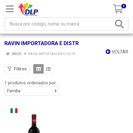
0
RAVIN IMPORTADORA E DISTR
VOLTAR
INÍCIO
RAVIN IMPORTADORA E DISTR
Filtros
1 produtos ordenados por: