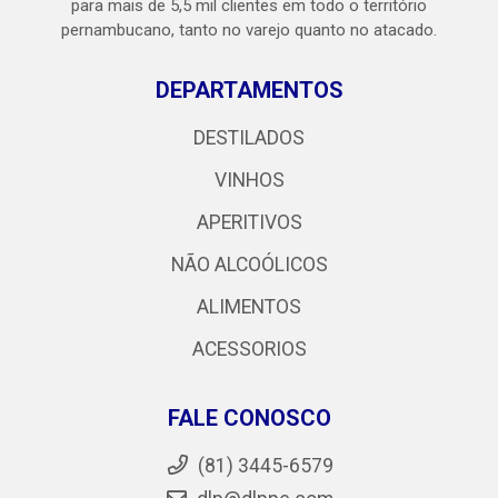
para mais de 5,5 mil clientes em todo o território
pernambucano, tanto no varejo quanto no atacado.
DEPARTAMENTOS
DESTILADOS
VINHOS
APERITIVOS
NÃO ALCOÓLICOS
ALIMENTOS
ACESSORIOS
FALE CONOSCO
(81) 3445-6579