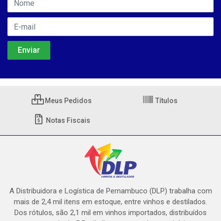
Meus Pedidos
Títulos
Notas Fiscais
A Distribuidora e Logística de Pernambuco (DLP) trabalha com
mais de 2,4 mil itens em estoque, entre vinhos e destilados.
Dos rótulos, são 2,1 mil em vinhos importados, distribuídos