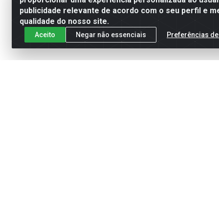
publicidade relevante de acordo com o seu perfil e m
qualidade do nosso site.
Aceito
Negar não essenciais
Preferências de