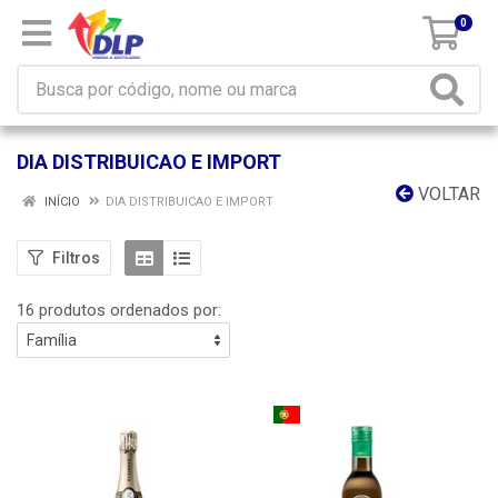
0
DIA DISTRIBUICAO E IMPORT
VOLTAR
INÍCIO
DIA DISTRIBUICAO E IMPORT
Filtros
16 produtos ordenados por: