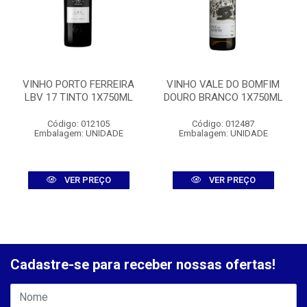
VINHO PORTO FERREIRA
VINHO VALE DO BOMFIM
LBV 17 TINTO 1X750ML
DOURO BRANCO 1X750ML
Código: 012105
Código: 012487
Embalagem: UNIDADE
Embalagem: UNIDADE
VER PREÇO
VER PREÇO
Cadastre-se para receber nossas ofertas!