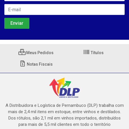
Meus Pedidos
Títulos
Notas Fiscais
A Distribuidora e Logística de Pernambuco (DLP) trabalha com
mais de 2,4 mil itens em estoque, entre vinhos e destilados.
Dos rótulos, são 2,1 mil em vinhos importados, distribuídos
para mais de 5,5 mil clientes em todo o território