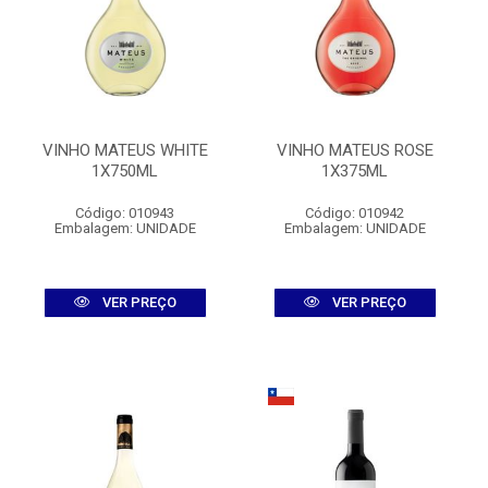
VINHO MATEUS WHITE
VINHO MATEUS ROSE
1X750ML
1X375ML
Código: 010943
Código: 010942
Embalagem: UNIDADE
Embalagem: UNIDADE
VER PREÇO
VER PREÇO