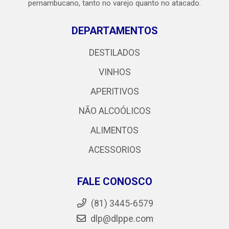
pernambucano, tanto no varejo quanto no atacado.
DEPARTAMENTOS
DESTILADOS
VINHOS
APERITIVOS
NÃO ALCOÓLICOS
ALIMENTOS
ACESSORIOS
FALE CONOSCO
(81) 3445-6579
dlp@dlppe.com