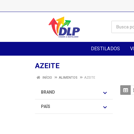
DESTILADOS
V
AZEITE
INÍCIO
ALIMENTOS
AZEITE
BRAND
PAÍS