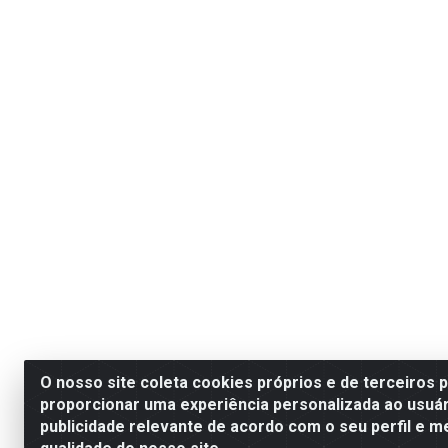
O nosso site coleta cookies próprios e de terceiros 
proporcionar uma experiência personalizada ao usuár
publicidade relevante de acordo com o seu perfil e m