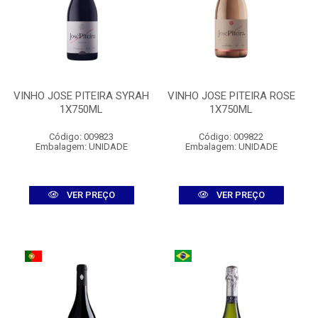
VINHO JOSE PITEIRA SYRAH
VINHO JOSE PITEIRA ROSE
1X750ML
1X750ML
Código: 009823
Código: 009822
Embalagem: UNIDADE
Embalagem: UNIDADE
VER PREÇO
VER PREÇO