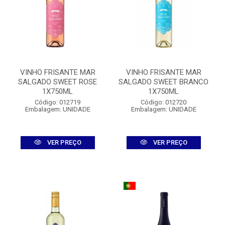
VINHO FRISANTE MAR
VINHO FRISANTE MAR
SALGADO SWEET ROSE
SALGADO SWEET BRANCO
1X750ML
1X750ML
Código: 012719
Código: 012720
Embalagem: UNIDADE
Embalagem: UNIDADE
VER PREÇO
VER PREÇO