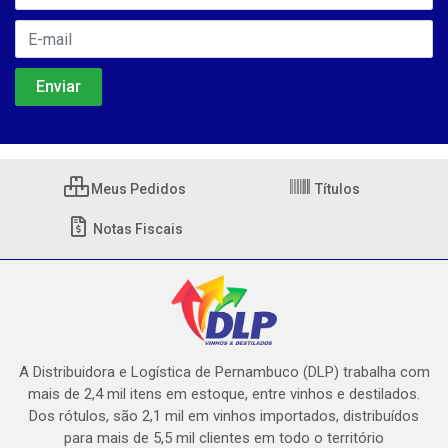
Meus Pedidos
Títulos
Notas Fiscais
A Distribuidora e Logística de Pernambuco (DLP) trabalha com
mais de 2,4 mil itens em estoque, entre vinhos e destilados.
Dos rótulos, são 2,1 mil em vinhos importados, distribuídos
para mais de 5,5 mil clientes em todo o território