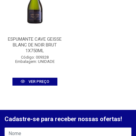
ESPUMANTE CAVE GEISSE
BLANC DE NOIR BRUT
1X750ML
Código: 009328
Embalagem: UNIDADE
VER PREÇO
Cadastre-se para receber nossas ofertas!