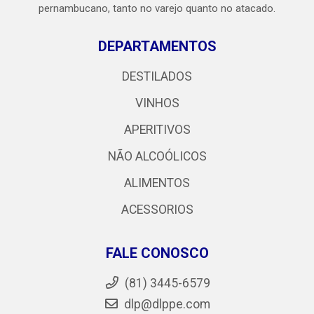
pernambucano, tanto no varejo quanto no atacado.
DEPARTAMENTOS
DESTILADOS
VINHOS
APERITIVOS
NÃO ALCOÓLICOS
ALIMENTOS
ACESSORIOS
FALE CONOSCO
(81) 3445-6579
dlp@dlppe.com