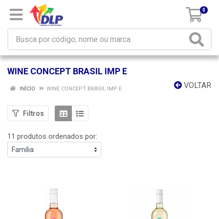
0
WINE CONCEPT BRASIL IMP E
VOLTAR
INÍCIO
WINE CONCEPT BRASIL IMP E
Filtros
11 produtos ordenados por: