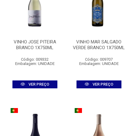
VINHO JOSE PITEIRA
VINHO MAR SALGADO
BRANCO 1X750ML
VERDE BRANCO 1X750ML
Código: 009332
Código: 009707
Embalagem: UNIDADE
Embalagem: UNIDADE
VER PREÇO
VER PREÇO