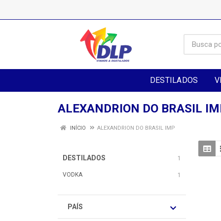
DESTILADOS
V
ALEXANDRION DO BRASIL IM
INÍCIO
ALEXANDRION DO BRASIL IMP
DESTILADOS
1
VODKA
1
PAÍS