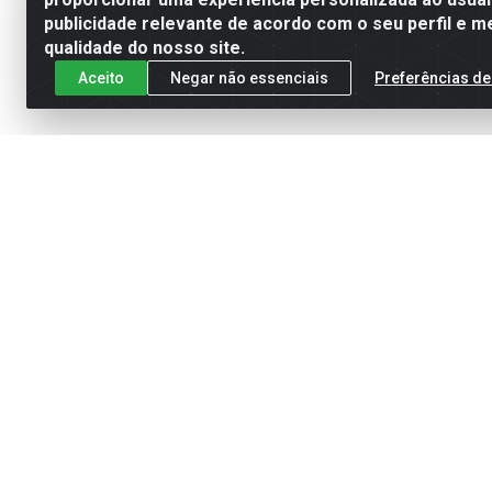
publicidade relevante de acordo com o seu perfil e m
qualidade do nosso site.
Aceito
Negar não essenciais
Preferências de