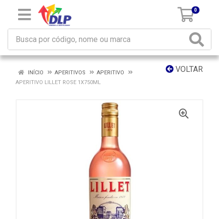
0
VOLTAR
INÍCIO
APERITIVOS
APERITIVO
APERITIVO LILLET ROSE 1X750ML