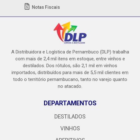
Notas Fiscais
A Distribuidora e Logística de Pernambuco (DLP) trabalha
com mais de 2,4 mil itens em estoque, entre vinhos e
destilados. Dos rótulos, são 2,1 mil em vinhos
importados, distribuídos para mais de 5,5 mil clientes em
todo o território pernambucano, tanto no varejo quanto
no atacado.
DEPARTAMENTOS
DESTILADOS
VINHOS