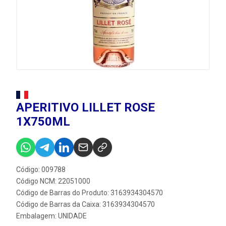
APERITIVO LILLET ROSE
1X750ML
Código: 009788
Código NCM: 22051000
Código de Barras do Produto: 3163934304570
Código de Barras da Caixa: 3163934304570
Embalagem: UNIDADE