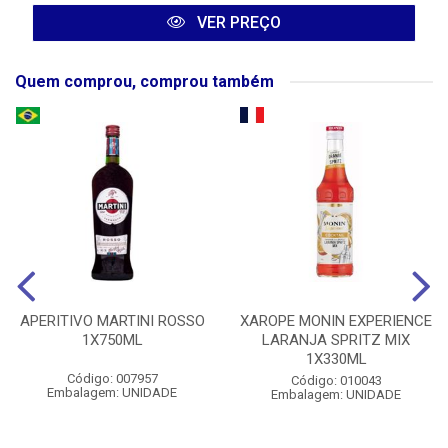
VER PREÇO
Quem comprou, comprou também
APERITIVO MARTINI ROSSO
XAROPE MONIN EXPERIENCE
1X750ML
LARANJA SPRITZ MIX
1X330ML
Código: 007957
Código: 010043
Embalagem: UNIDADE
Embalagem: UNIDADE