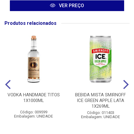
VER PREÇO
Produtos relacionados
VODKA HANDMADE TITOS
BEBIDA MISTA SMIRNOFF
1X1000ML
ICE GREEN APPLE LATA
1X269ML
Código: 009599
Código: 011403
Embalagem: UNIDADE
Embalagem: UNIDADE