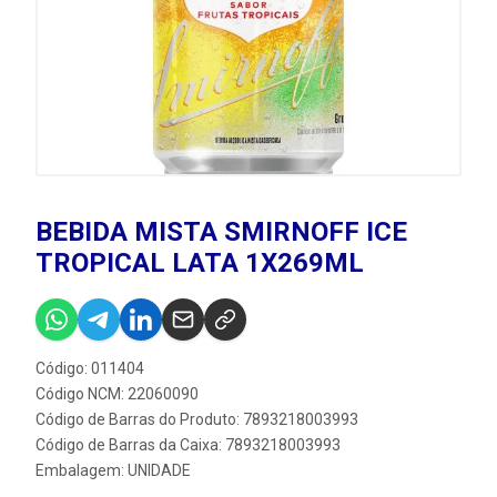
BEBIDA MISTA SMIRNOFF ICE
TROPICAL LATA 1X269ML
Código: 011404
Código NCM: 22060090
Código de Barras do Produto: 7893218003993
Código de Barras da Caixa: 7893218003993
Embalagem: UNIDADE