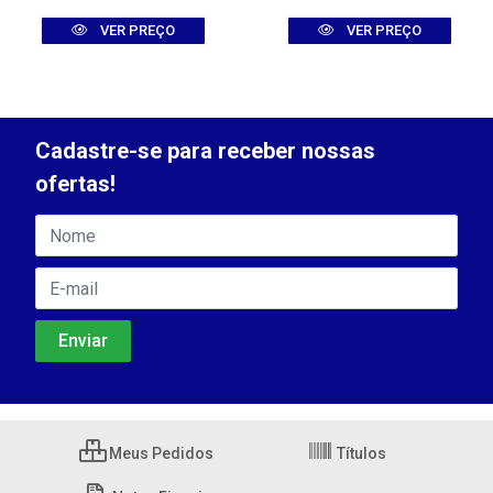
VER PREÇO
VER PREÇO
Cadastre-se para receber nossas
ofertas!
Meus Pedidos
Títulos