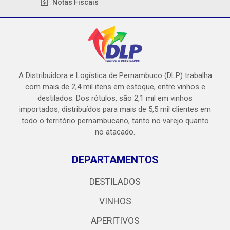
Notas Fiscais
A Distribuidora e Logística de Pernambuco (DLP) trabalha
com mais de 2,4 mil itens em estoque, entre vinhos e
destilados. Dos rótulos, são 2,1 mil em vinhos
importados, distribuídos para mais de 5,5 mil clientes em
todo o território pernambucano, tanto no varejo quanto
no atacado.
DEPARTAMENTOS
DESTILADOS
VINHOS
APERITIVOS