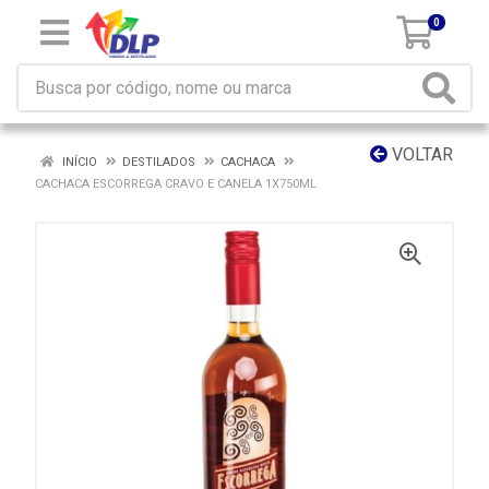
0
VOLTAR
INÍCIO
DESTILADOS
CACHACA
CACHACA ESCORREGA CRAVO E CANELA 1X750ML