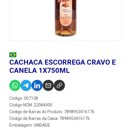
CACHACA ESCORREGA CRAVO E
CANELA 1X750ML
Código: 007138
Código NCM: 22084000
Código de Barras do Produto: 7898953416176
Código de Barras da Caixa: 7898953416176
Embalagem: UNIDADE