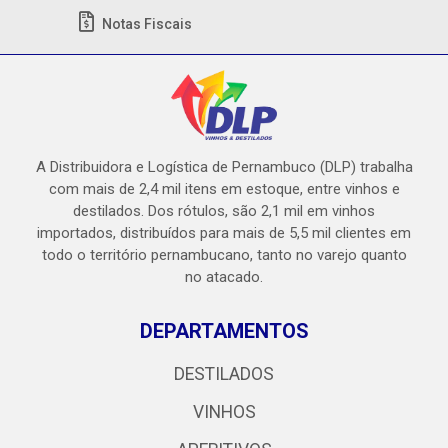
Notas Fiscais
A Distribuidora e Logística de Pernambuco (DLP) trabalha
com mais de 2,4 mil itens em estoque, entre vinhos e
destilados. Dos rótulos, são 2,1 mil em vinhos
importados, distribuídos para mais de 5,5 mil clientes em
todo o território pernambucano, tanto no varejo quanto
no atacado.
DEPARTAMENTOS
DESTILADOS
VINHOS