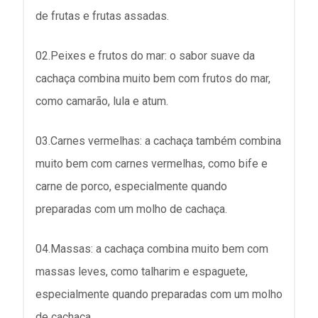
de frutas e frutas assadas.
02.Peixes e frutos do mar: o sabor suave da
cachaça combina muito bem com frutos do mar,
como camarão, lula e atum.
03.Carnes vermelhas: a cachaça também combina
muito bem com carnes vermelhas, como bife e
carne de porco, especialmente quando
preparadas com um molho de cachaça.
04.Massas: a cachaça combina muito bem com
massas leves, como talharim e espaguete,
especialmente quando preparadas com um molho
de cachaça.