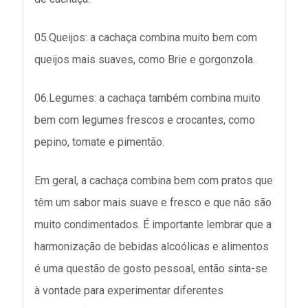
05.Queijos: a cachaça combina muito bem com
queijos mais suaves, como Brie e gorgonzola.
06.Legumes: a cachaça também combina muito
bem com legumes frescos e crocantes, como
pepino, tomate e pimentão.
Em geral, a cachaça combina bem com pratos que
têm um sabor mais suave e fresco e que não são
muito condimentados. É importante lembrar que a
harmonização de bebidas alcoólicas e alimentos
é uma questão de gosto pessoal, então sinta-se
à vontade para experimentar diferentes