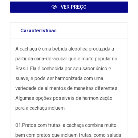
VER PREÇO
Características
A cachaça é uma bebida alcoólica produzida a
partir da cana-de-açúcar que é muito popular no
Brasil. Ela é conhecida por seu sabor único e
suave, e pode ser harmonizada com uma
variedade de alimentos de maneiras diferentes.
Algumas opções possíveis de harmonização
para a cachaça incluem:
01.Pratos com frutas: a cachaça combina muito
bem com pratos que incluem frutas, como salada