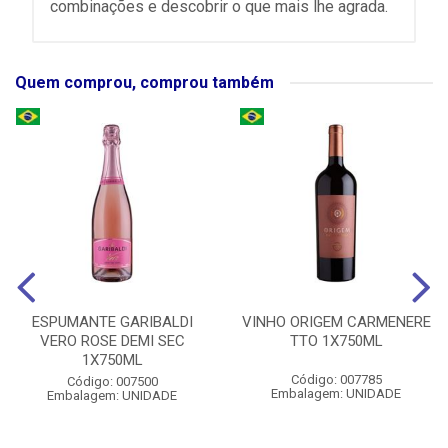
combinações e descobrir o que mais lhe agrada.
Quem comprou, comprou também
ESPUMANTE GARIBALDI
VINHO ORIGEM CARMENERE
VERO ROSE DEMI SEC
TTO 1X750ML
1X750ML
Código: 007785
Código: 007500
Embalagem: UNIDADE
Embalagem: UNIDADE