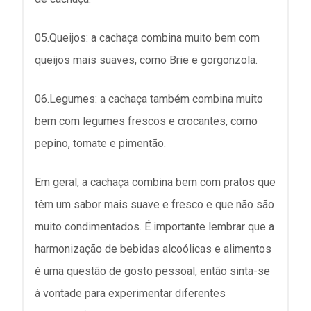
05.Queijos: a cachaça combina muito bem com
queijos mais suaves, como Brie e gorgonzola.
06.Legumes: a cachaça também combina muito
bem com legumes frescos e crocantes, como
pepino, tomate e pimentão.
Em geral, a cachaça combina bem com pratos que
têm um sabor mais suave e fresco e que não são
muito condimentados. É importante lembrar que a
harmonização de bebidas alcoólicas e alimentos
é uma questão de gosto pessoal, então sinta-se
à vontade para experimentar diferentes