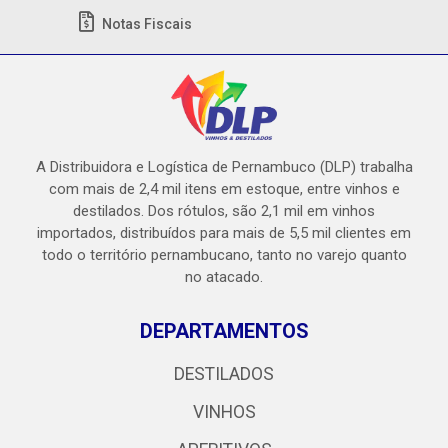
Notas Fiscais
A Distribuidora e Logística de Pernambuco (DLP) trabalha
com mais de 2,4 mil itens em estoque, entre vinhos e
destilados. Dos rótulos, são 2,1 mil em vinhos
importados, distribuídos para mais de 5,5 mil clientes em
todo o território pernambucano, tanto no varejo quanto
no atacado.
DEPARTAMENTOS
DESTILADOS
VINHOS