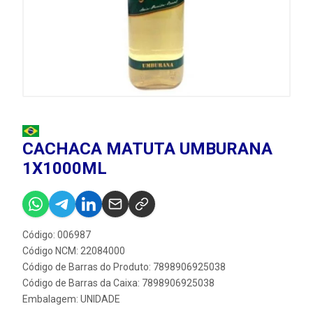
CACHACA MATUTA UMBURANA
1X1000ML
Código: 006987
Código NCM: 22084000
Código de Barras do Produto: 7898906925038
Código de Barras da Caixa: 7898906925038
Embalagem: UNIDADE