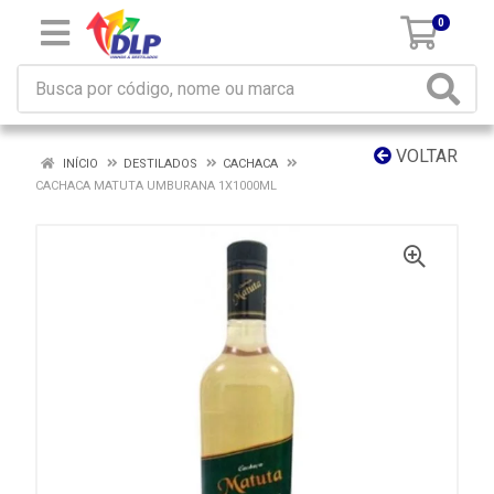
0
VOLTAR
INÍCIO
DESTILADOS
CACHACA
CACHACA MATUTA UMBURANA 1X1000ML