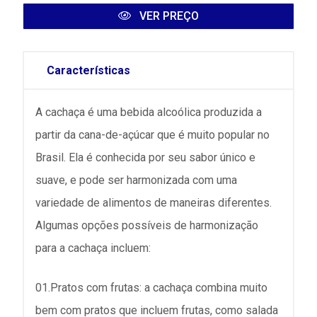
VER PREÇO
Características
A cachaça é uma bebida alcoólica produzida a
partir da cana-de-açúcar que é muito popular no
Brasil. Ela é conhecida por seu sabor único e
suave, e pode ser harmonizada com uma
variedade de alimentos de maneiras diferentes.
Algumas opções possíveis de harmonização
para a cachaça incluem:
01.Pratos com frutas: a cachaça combina muito
bem com pratos que incluem frutas, como salada