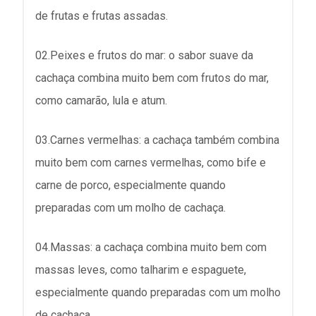
de frutas e frutas assadas.
02.Peixes e frutos do mar: o sabor suave da
cachaça combina muito bem com frutos do mar,
como camarão, lula e atum.
03.Carnes vermelhas: a cachaça também combina
muito bem com carnes vermelhas, como bife e
carne de porco, especialmente quando
preparadas com um molho de cachaça.
04.Massas: a cachaça combina muito bem com
massas leves, como talharim e espaguete,
especialmente quando preparadas com um molho
de cachaça.