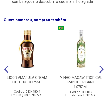
combinações e descobrir o que mais lhe agrada.
Quem comprou, comprou também
LICOR AMARULA CREAM
VINHO MACAW TROPICAL
LIQUEUR 1X375ML
BRANCO FRISANTE
1X750ML
Código: 2134180-1
Código: 008017
Embalagem: UNIDADE
Embalagem: UNIDADE