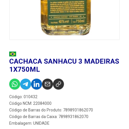
CACHACA SANHACU 3 MADEIRAS
1X750ML
Código: 010432
Código NCM: 22084000
Código de Barras do Produto: 7898931862070
Código de Barras da Caixa: 7898931862070
Embalagem: UNIDADE