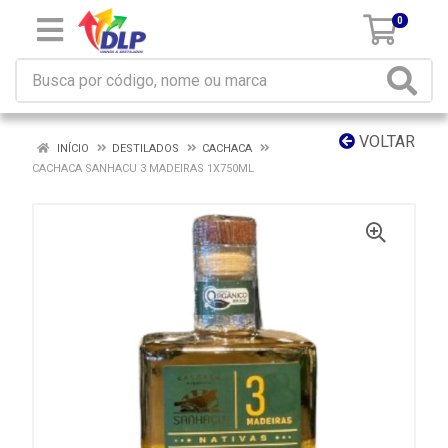
0
VOLTAR
INÍCIO
DESTILADOS
CACHACA
CACHACA SANHACU 3 MADEIRAS 1X750ML