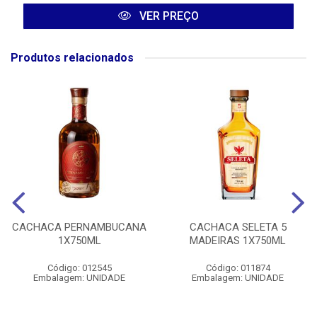
VER PREÇO
Produtos relacionados
CACHACA PERNAMBUCANA
CACHACA SELETA 5
1X750ML
MADEIRAS 1X750ML
Código: 012545
Código: 011874
Embalagem: UNIDADE
Embalagem: UNIDADE