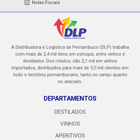
Notas Fiscais
A Distribuidora e Logística de Pernambuco (DLP) trabalha
com mais de 2,4 mil itens em estoque, entre vinhos e
destilados. Dos rótulos, são 2,1 mil em vinhos
importados, distribuídos para mais de 5,5 mil clientes em
todo o território pernambucano, tanto no varejo quanto
no atacado.
DEPARTAMENTOS
DESTILADOS
VINHOS
APERITIVOS