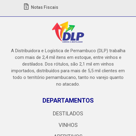
Notas Fiscais
A Distribuidora e Logística de Pernambuco (DLP) trabalha
com mais de 2,4 mil itens em estoque, entre vinhos e
destilados. Dos rótulos, são 2,1 mil em vinhos
importados, distribuídos para mais de 5,5 mil clientes em
todo o território pernambucano, tanto no varejo quanto
no atacado.
DEPARTAMENTOS
DESTILADOS
VINHOS