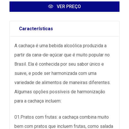
VER PREÇO
Características
A cachaça é uma bebida alcoólica produzida a
partir da cana-de-açúcar que é muito popular no
Brasil. Ela é conhecida por seu sabor único e
suave, e pode ser harmonizada com uma
variedade de alimentos de maneiras diferentes.
Algumas opções possíveis de harmonização
para a cachaça incluem:
01.Pratos com frutas: a cachaça combina muito
bem com pratos que incluem frutas, como salada