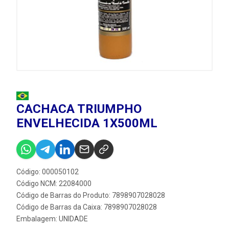
CACHACA TRIUMPHO
ENVELHECIDA 1X500ML
Código: 000050102
Código NCM: 22084000
Código de Barras do Produto: 7898907028028
Código de Barras da Caixa: 7898907028028
Embalagem: UNIDADE