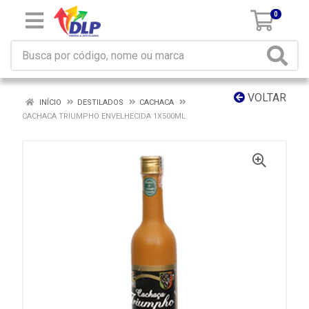
0
VOLTAR
INÍCIO
DESTILADOS
CACHACA
CACHACA TRIUMPHO ENVELHECIDA 1X500ML