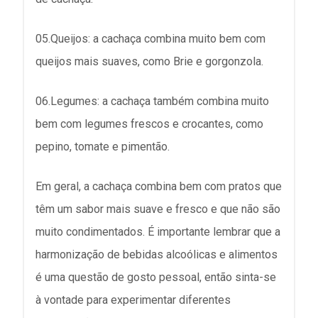
05.Queijos: a cachaça combina muito bem com
queijos mais suaves, como Brie e gorgonzola.
06.Legumes: a cachaça também combina muito
bem com legumes frescos e crocantes, como
pepino, tomate e pimentão.
Em geral, a cachaça combina bem com pratos que
têm um sabor mais suave e fresco e que não são
muito condimentados. É importante lembrar que a
harmonização de bebidas alcoólicas e alimentos
é uma questão de gosto pessoal, então sinta-se
à vontade para experimentar diferentes