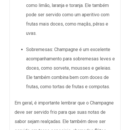
como limão, laranja e toranja. Ele também
pode ser servido como um aperitivo com
frutas mais doces, como maçãs, pêras e
uvas.
Sobremesas: Champagne é um excelente
acompanhamento para sobremesas leves e
doces, como sorvete, mousses e geleias.
Ele também combina bem com doces de
frutas, como tortas de frutas e compotas.
Em geral, é importante lembrar que o Champagne
deve ser servido frio para que suas notas de
sabor sejam realçadas. Ele também deve ser