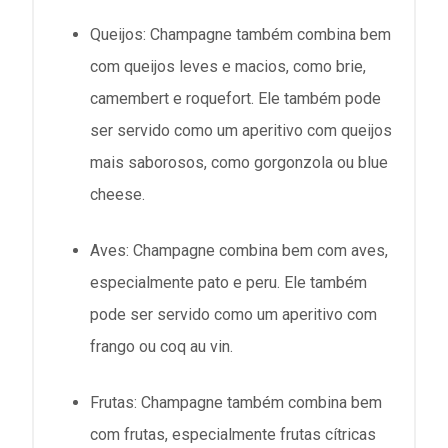
Queijos: Champagne também combina bem
com queijos leves e macios, como brie,
camembert e roquefort. Ele também pode
ser servido como um aperitivo com queijos
mais saborosos, como gorgonzola ou blue
cheese.
Aves: Champagne combina bem com aves,
especialmente pato e peru. Ele também
pode ser servido como um aperitivo com
frango ou coq au vin.
Frutas: Champagne também combina bem
com frutas, especialmente frutas cítricas