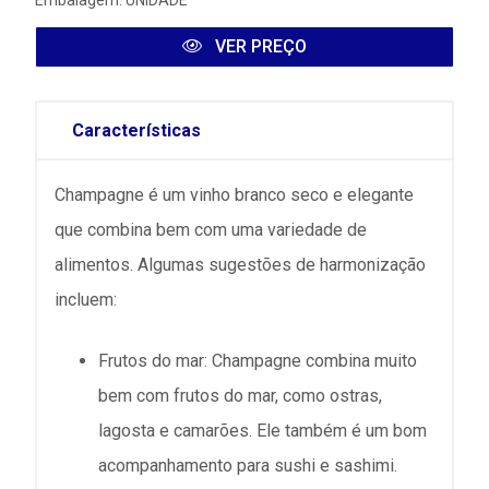
Embalagem: UNIDADE
VER PREÇO
Características
Champagne é um vinho branco seco e elegante
que combina bem com uma variedade de
alimentos. Algumas sugestões de harmonização
incluem:
Frutos do mar: Champagne combina muito
bem com frutos do mar, como ostras,
lagosta e camarões. Ele também é um bom
acompanhamento para sushi e sashimi.