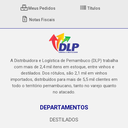
Meus Pedidos
Títulos
Notas Fiscais
A Distribuidora e Logística de Pernambuco (DLP) trabalha
com mais de 2,4 mil itens em estoque, entre vinhos e
destilados. Dos rótulos, são 2,1 mil em vinhos
importados, distribuídos para mais de 5,5 mil clientes em
todo o território pernambucano, tanto no varejo quanto
no atacado.
DEPARTAMENTOS
DESTILADOS