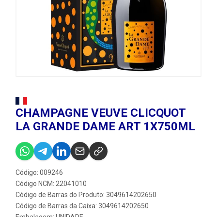
CHAMPAGNE VEUVE CLICQUOT
LA GRANDE DAME ART 1X750ML
Código: 009246
Código NCM: 22041010
Código de Barras do Produto: 3049614202650
Código de Barras da Caixa: 3049614202650