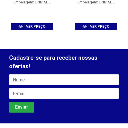
Embalagem: UNIDADE
Embalagem: UNIDADE
VER PREÇO
VER PREÇO
Cadastre-se para receber nossas
ofertas!