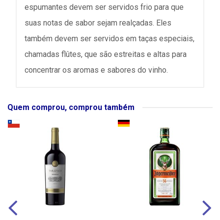
espumantes devem ser servidos frio para que
suas notas de sabor sejam realçadas. Eles
também devem ser servidos em taças especiais,
chamadas flûtes, que são estreitas e altas para
concentrar os aromas e sabores do vinho.
Quem comprou, comprou também