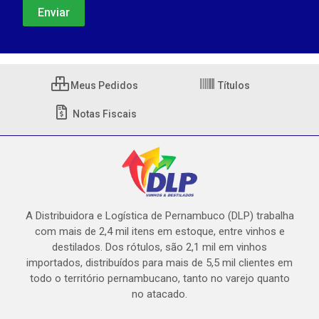
Meus Pedidos
Títulos
Notas Fiscais
A Distribuidora e Logística de Pernambuco (DLP) trabalha
com mais de 2,4 mil itens em estoque, entre vinhos e
destilados. Dos rótulos, são 2,1 mil em vinhos
importados, distribuídos para mais de 5,5 mil clientes em
todo o território pernambucano, tanto no varejo quanto
no atacado.