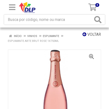
0
VOLTAR
INÍCIO
VINHOS
ESPUMANTE
ESPUMANTE ARTE BRUT ROSE 1X750ML