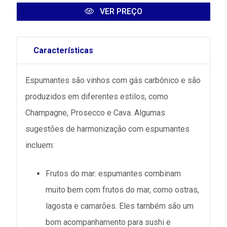
VER PREÇO
Características
Espumantes são vinhos com gás carbônico e são
produzidos em diferentes estilos, como
Champagne, Prosecco e Cava. Algumas
sugestões de harmonização com espumantes
incluem:
Frutos do mar: espumantes combinam
muito bem com frutos do mar, como ostras,
lagosta e camarões. Eles também são um
bom acompanhamento para sushi e