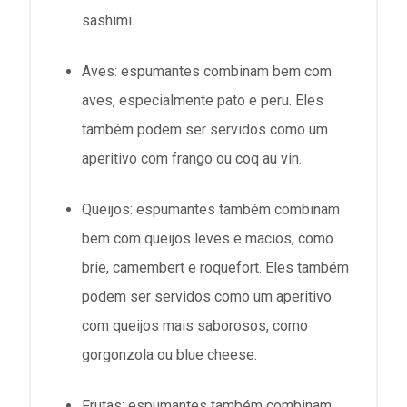
sashimi.
Aves: espumantes combinam bem com
aves, especialmente pato e peru. Eles
também podem ser servidos como um
aperitivo com frango ou coq au vin.
Queijos: espumantes também combinam
bem com queijos leves e macios, como
brie, camembert e roquefort. Eles também
podem ser servidos como um aperitivo
com queijos mais saborosos, como
gorgonzola ou blue cheese.
Frutas: espumantes também combinam