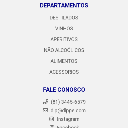
DEPARTAMENTOS
DESTILADOS
VINHOS
APERITIVOS
NÃO ALCOÓLICOS
ALIMENTOS
ACESSORIOS
FALE CONOSCO
(81) 3445-6579
dlp@dlppe.com
Instagram
Facebook