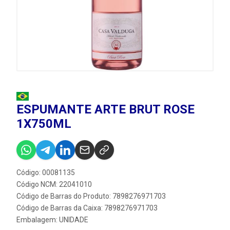
ESPUMANTE ARTE BRUT ROSE
1X750ML
Código: 00081135
Código NCM: 22041010
Código de Barras do Produto: 7898276971703
Código de Barras da Caixa: 7898276971703
Embalagem: UNIDADE