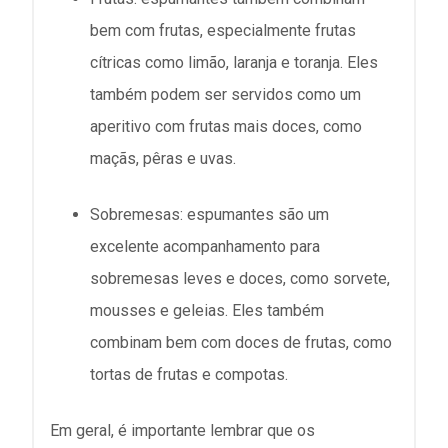
bem com frutas, especialmente frutas
cítricas como limão, laranja e toranja. Eles
também podem ser servidos como um
aperitivo com frutas mais doces, como
maçãs, pêras e uvas.
Sobremesas: espumantes são um
excelente acompanhamento para
sobremesas leves e doces, como sorvete,
mousses e geleias. Eles também
combinam bem com doces de frutas, como
tortas de frutas e compotas.
Em geral, é importante lembrar que os