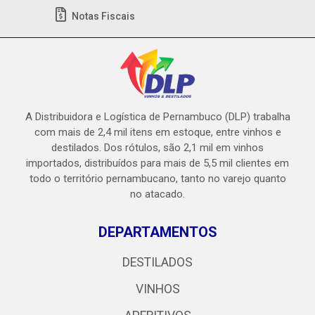
Notas Fiscais
A Distribuidora e Logística de Pernambuco (DLP) trabalha
com mais de 2,4 mil itens em estoque, entre vinhos e
destilados. Dos rótulos, são 2,1 mil em vinhos
importados, distribuídos para mais de 5,5 mil clientes em
todo o território pernambucano, tanto no varejo quanto
no atacado.
DEPARTAMENTOS
DESTILADOS
VINHOS