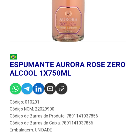
ESPUMANTE AURORA ROSE ZERO
ALCOOL 1X750ML
Código: 010201
Código NCM: 22029900
Código de Barras do Produto: 7891141037856
Código de Barras da Caixa: 7891141037856
Embalagem: UNIDADE