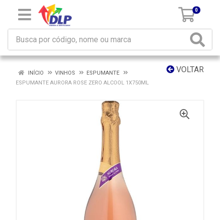
0
VOLTAR
INÍCIO
VINHOS
ESPUMANTE
ESPUMANTE AURORA ROSE ZERO ALCOOL 1X750ML