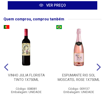
VER PREÇO
Quem comprou, comprou também
VINHO JULIA FLORISTA
ESPUMANTE RIO SOL
TINTO 1X750ML
MOSCATEL ROSE 1X750ML
Código: 008381
Código: 009137
Embalagem: UNIDADE
Embalagem: UNIDADE