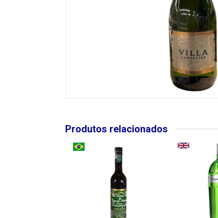
Produtos relacionados