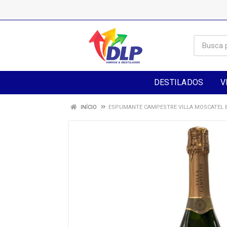
DESTILADOS
V
INÍCIO
ESPUMANTE CAMPESTRE VILLA MOSCATEL 