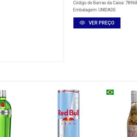
Código de Barras da Caixa: 789
Embalagem: UNIDADE
VER PREÇO