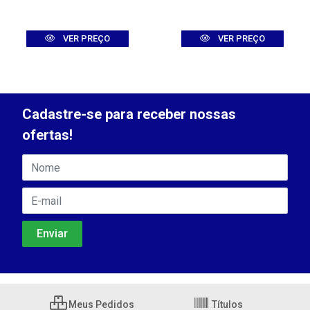
VER PREÇO
VER PREÇO
Cadastre-se para receber nossas
ofertas!
Meus Pedidos
Títulos