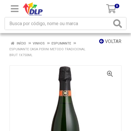
0
VOLTAR
INÍCIO
VINHOS
ESPUMANTE
ESPUMANTE CASA PERINI METODO TRADICIONAL
BRUT 1X750ML