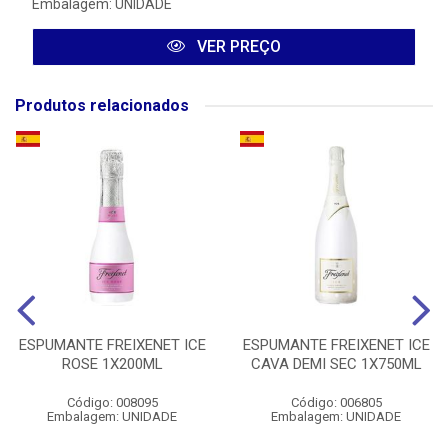
Embalagem: UNIDADE
VER PREÇO
Produtos relacionados
ESPUMANTE FREIXENET ICE
ESPUMANTE FREIXENET ICE
ROSE 1X200ML
CAVA DEMI SEC 1X750ML
Código: 008095
Código: 006805
Embalagem: UNIDADE
Embalagem: UNIDADE