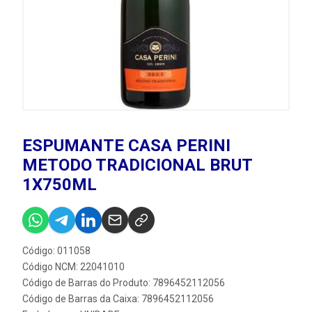
ESPUMANTE CASA PERINI
METODO TRADICIONAL BRUT
1X750ML
Código: 011058
Código NCM: 22041010
Código de Barras do Produto: 7896452112056
Código de Barras da Caixa: 7896452112056