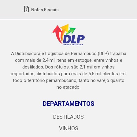
Notas Fiscais
A Distribuidora e Logística de Pernambuco (DLP) trabalha
com mais de 2,4 mil itens em estoque, entre vinhos e
destilados. Dos rótulos, são 2,1 mil em vinhos
importados, distribuídos para mais de 5,5 mil clientes em
todo o território pernambucano, tanto no varejo quanto
no atacado.
DEPARTAMENTOS
DESTILADOS
VINHOS