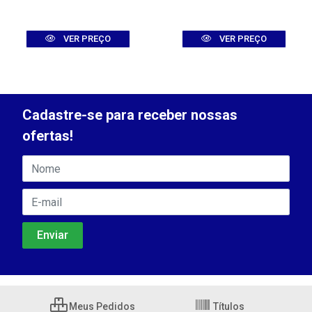
VER PREÇO
VER PREÇO
Cadastre-se para receber nossas
ofertas!
Meus Pedidos
Títulos