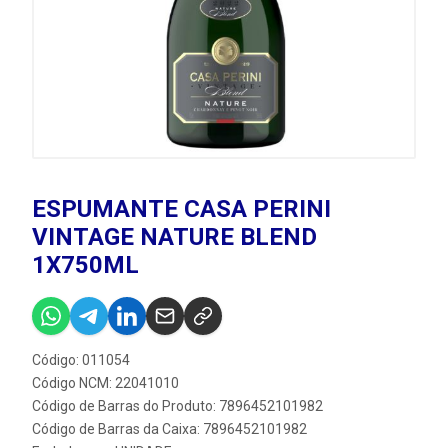
ESPUMANTE CASA PERINI
VINTAGE NATURE BLEND
1X750ML
Código: 011054
Código NCM: 22041010
Código de Barras do Produto: 7896452101982
Código de Barras da Caixa: 7896452101982