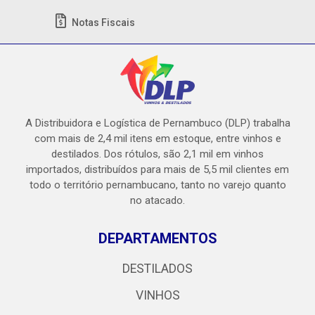
Notas Fiscais
A Distribuidora e Logística de Pernambuco (DLP) trabalha
com mais de 2,4 mil itens em estoque, entre vinhos e
destilados. Dos rótulos, são 2,1 mil em vinhos
importados, distribuídos para mais de 5,5 mil clientes em
todo o território pernambucano, tanto no varejo quanto
no atacado.
DEPARTAMENTOS
DESTILADOS
VINHOS