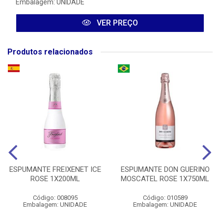
Embalagem: UNIDADE
VER PREÇO
Produtos relacionados
ESPUMANTE FREIXENET ICE
ESPUMANTE DON GUERINO
ROSE 1X200ML
MOSCATEL ROSE 1X750ML
Código: 008095
Código: 010589
Embalagem: UNIDADE
Embalagem: UNIDADE