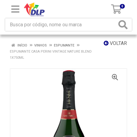
0
VOLTAR
INÍCIO
VINHOS
ESPUMANTE
ESPUMANTE CASA PERINI VINTAGE NATURE BLEND
1X750ML