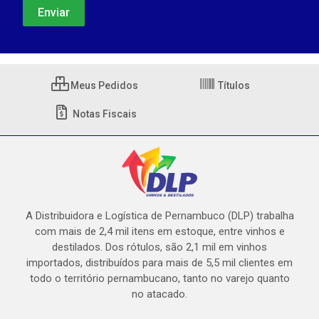
Meus Pedidos
Títulos
Notas Fiscais
A Distribuidora e Logística de Pernambuco (DLP) trabalha
com mais de 2,4 mil itens em estoque, entre vinhos e
destilados. Dos rótulos, são 2,1 mil em vinhos
importados, distribuídos para mais de 5,5 mil clientes em
todo o território pernambucano, tanto no varejo quanto
no atacado.