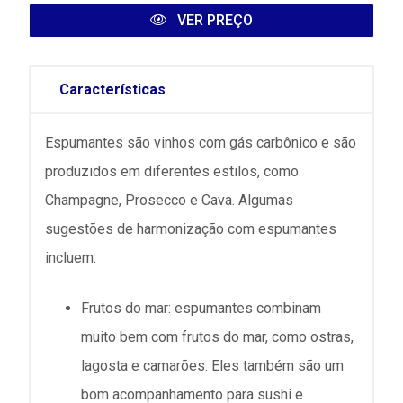
VER PREÇO
Características
Espumantes são vinhos com gás carbônico e são
produzidos em diferentes estilos, como
Champagne, Prosecco e Cava. Algumas
sugestões de harmonização com espumantes
incluem:
Frutos do mar: espumantes combinam
muito bem com frutos do mar, como ostras,
lagosta e camarões. Eles também são um
bom acompanhamento para sushi e