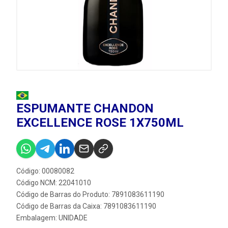
ESPUMANTE CHANDON
EXCELLENCE ROSE 1X750ML
Código: 00080082
Código NCM: 22041010
Código de Barras do Produto: 7891083611190
Código de Barras da Caixa: 7891083611190
Embalagem: UNIDADE