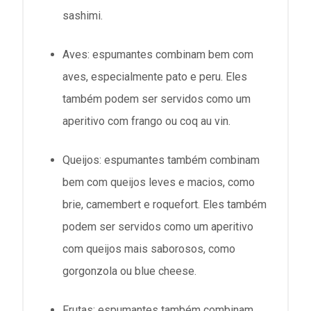
sashimi.
Aves: espumantes combinam bem com
aves, especialmente pato e peru. Eles
também podem ser servidos como um
aperitivo com frango ou coq au vin.
Queijos: espumantes também combinam
bem com queijos leves e macios, como
brie, camembert e roquefort. Eles também
podem ser servidos como um aperitivo
com queijos mais saborosos, como
gorgonzola ou blue cheese.
Frutas: espumantes também combinam