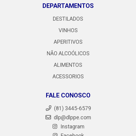
DEPARTAMENTOS
DESTILADOS
VINHOS
APERITIVOS
NÃO ALCOÓLICOS
ALIMENTOS
ACESSORIOS
FALE CONOSCO
(81) 3445-6579
dlp@dlppe.com
Instagram
Facebook