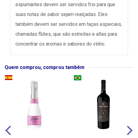
espumantes devem ser servidos frio para que
suas notas de sabor sejam realçadas. Eles
também devem ser servidos em taças especiais,
chamadas flûtes, que são estreitas e altas para
concentrar os aromas e sabores do vinho.
Quem comprou, comprou também