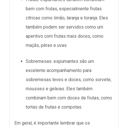
bem com frutas, especialmente frutas
cítricas como limão, laranja e toranja. Eles
também podem ser servidos como um
aperitivo com frutas mais doces, como
maçãs, pêras e uvas.
Sobremesas: espumantes são um
excelente acompanhamento para
sobremesas leves e doces, como sorvete,
mousses e geleias. Eles também
combinam bem com doces de frutas, como
tortas de frutas e compotas.
Em geral, é importante lembrar que os