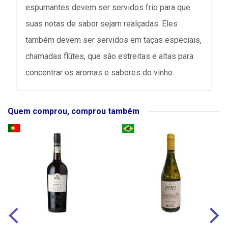
espumantes devem ser servidos frio para que
suas notas de sabor sejam realçadas. Eles
também devem ser servidos em taças especiais,
chamadas flûtes, que são estreitas e altas para
concentrar os aromas e sabores do vinho.
Quem comprou, comprou também