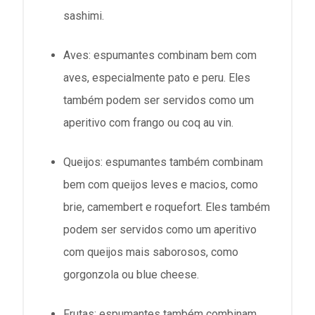
sashimi.
Aves: espumantes combinam bem com
aves, especialmente pato e peru. Eles
também podem ser servidos como um
aperitivo com frango ou coq au vin.
Queijos: espumantes também combinam
bem com queijos leves e macios, como
brie, camembert e roquefort. Eles também
podem ser servidos como um aperitivo
com queijos mais saborosos, como
gorgonzola ou blue cheese.
Frutas: espumantes também combinam