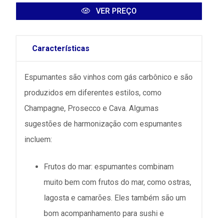
VER PREÇO
Características
Espumantes são vinhos com gás carbônico e são
produzidos em diferentes estilos, como
Champagne, Prosecco e Cava. Algumas
sugestões de harmonização com espumantes
incluem:
Frutos do mar: espumantes combinam
muito bem com frutos do mar, como ostras,
lagosta e camarões. Eles também são um
bom acompanhamento para sushi e