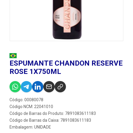
ESPUMANTE CHANDON RESERVE
ROSE 1X750ML
Código: 00080078
Código NCM: 22041010
Código de Barras do Produto: 7891083611183
Código de Barras da Caixa: 7891083611183
Embalagem: UNIDADE