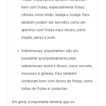
bem com frutas, especialmente frutas
cítricas como limão, laranja e toranja. Eles
também podem ser servidos como um
aperitivo com frutas mais doces, como
maçãs, pêras e uvas.
Sobremesas: espumantes são um
excelente acompanhamento para
sobremesas leves e doces, como sorvete,
mousses e geleias. Eles também
combinam bem com doces de frutas, como
tortas de frutas e compotas.
Em geral, é importante lembrar que os