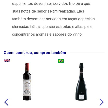
espumantes devem ser servidos frio para que
suas notas de sabor sejam realçadas. Eles
também devem ser servidos em taças especiais,
chamadas flûtes, que são estreitas e altas para
concentrar os aromas e sabores do vinho.
Quem comprou, comprou também