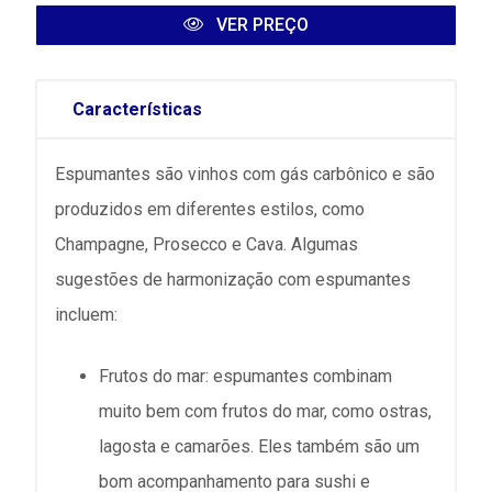
VER PREÇO
Características
Espumantes são vinhos com gás carbônico e são
produzidos em diferentes estilos, como
Champagne, Prosecco e Cava. Algumas
sugestões de harmonização com espumantes
incluem:
Frutos do mar: espumantes combinam
muito bem com frutos do mar, como ostras,
lagosta e camarões. Eles também são um
bom acompanhamento para sushi e