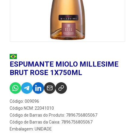
ESPUMANTE MIOLO MILLESIME
BRUT ROSE 1X750ML
Código: 009096
Código NCM: 22041010
Código de Barras do Produto: 7896756805067
Código de Barras da Caixa: 7896756805067
Embalagem: UNIDADE