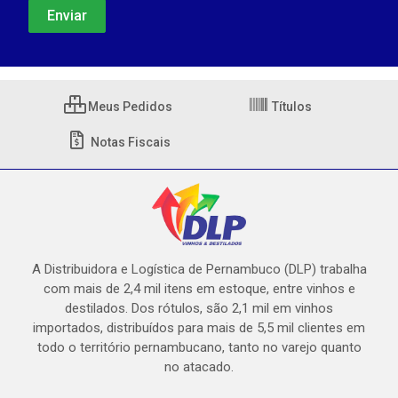
Meus Pedidos
Títulos
Notas Fiscais
A Distribuidora e Logística de Pernambuco (DLP) trabalha
com mais de 2,4 mil itens em estoque, entre vinhos e
destilados. Dos rótulos, são 2,1 mil em vinhos
importados, distribuídos para mais de 5,5 mil clientes em
todo o território pernambucano, tanto no varejo quanto
no atacado.