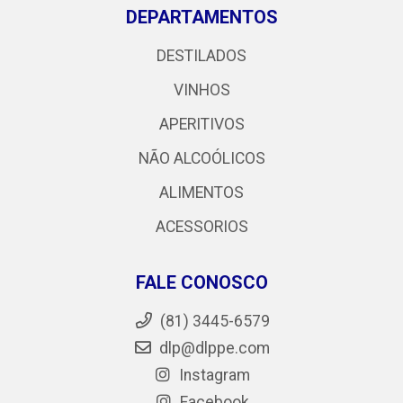
DEPARTAMENTOS
DESTILADOS
VINHOS
APERITIVOS
NÃO ALCOÓLICOS
ALIMENTOS
ACESSORIOS
FALE CONOSCO
(81) 3445-6579
dlp@dlppe.com
Instagram
Facebook