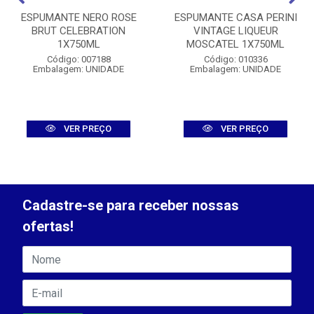
ESPUMANTE NERO ROSE
ESPUMANTE CASA PERINI
BRUT CELEBRATION
VINTAGE LIQUEUR
1X750ML
MOSCATEL 1X750ML
Código: 007188
Código: 010336
Embalagem: UNIDADE
Embalagem: UNIDADE
VER PREÇO
VER PREÇO
Cadastre-se para receber nossas
ofertas!