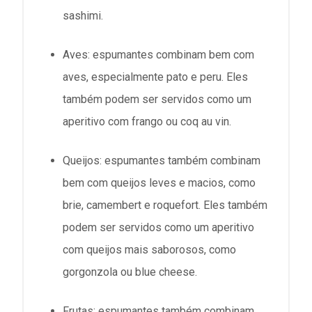
sashimi.
Aves: espumantes combinam bem com
aves, especialmente pato e peru. Eles
também podem ser servidos como um
aperitivo com frango ou coq au vin.
Queijos: espumantes também combinam
bem com queijos leves e macios, como
brie, camembert e roquefort. Eles também
podem ser servidos como um aperitivo
com queijos mais saborosos, como
gorgonzola ou blue cheese.
Frutas: espumantes também combinam