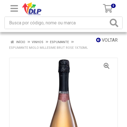
0
VOLTAR
INÍCIO
VINHOS
ESPUMANTE
ESPUMANTE MIOLO MILLESIME BRUT ROSE 1X750ML