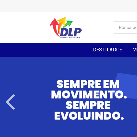
DESTILADOS
V