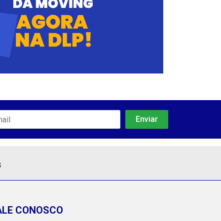
s
ALE CONOSCO