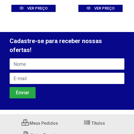
VER PREÇO
VER PREÇO
Cadastre-se para receber nossas
ofertas!
Meus Pedidos
Títulos