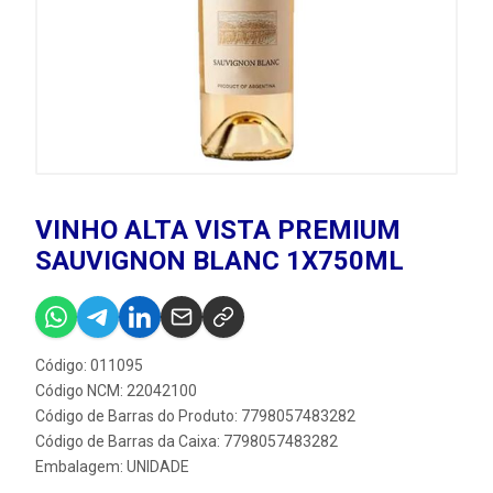
VINHO ALTA VISTA PREMIUM
SAUVIGNON BLANC 1X750ML
Código: 011095
Código NCM: 22042100
Código de Barras do Produto: 7798057483282
Código de Barras da Caixa: 7798057483282
Embalagem: UNIDADE