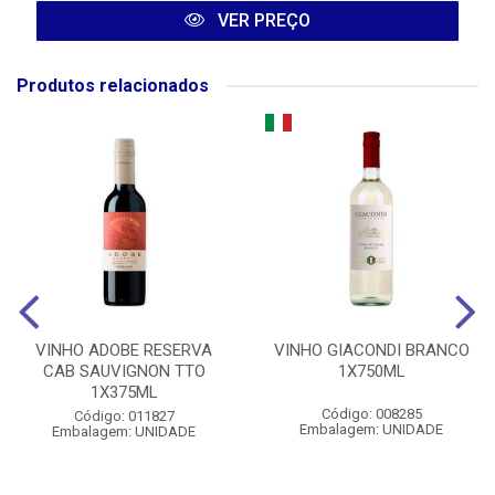
VER PREÇO
Produtos relacionados
VINHO ADOBE RESERVA
VINHO GIACONDI BRANCO
CAB SAUVIGNON TTO
1X750ML
1X375ML
Código: 008285
Código: 011827
Embalagem: UNIDADE
Embalagem: UNIDADE