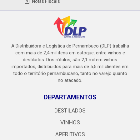
Notas Fiscais
A Distribuidora e Logística de Pernambuco (DLP) trabalha
com mais de 2,4 mil itens em estoque, entre vinhos e
destilados. Dos rótulos, são 2,1 mil em vinhos
importados, distribuídos para mais de 5,5 mil clientes em
todo o território pernambucano, tanto no varejo quanto
no atacado.
DEPARTAMENTOS
DESTILADOS
VINHOS
APERITIVOS