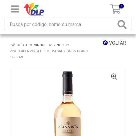
0
VOLTAR
INÍCIO
VINHOS
VINHO
VINHO ALTA VISTA PREMIUM SAUVIGNON BLANC
1X750ML