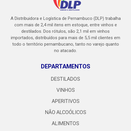
A Distribuidora e Logística de Pernambuco (DLP) trabalha
com mais de 2,4 mil itens em estoque, entre vinhos e
destilados. Dos rótulos, são 2,1 mil em vinhos
importados, distribuídos para mais de 5,5 mil clientes em
todo o território pernambucano, tanto no varejo quanto
no atacado.
DEPARTAMENTOS
DESTILADOS
VINHOS
APERITIVOS
NÃO ALCOÓLICOS
ALIMENTOS