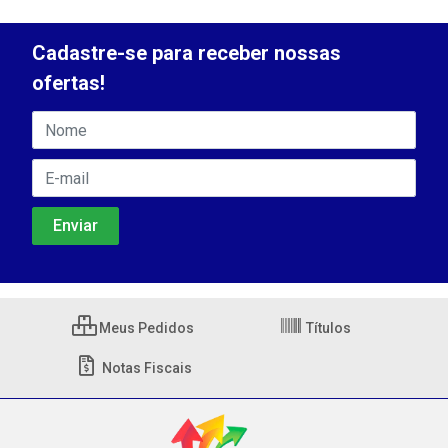
Cadastre-se para receber nossas
ofertas!
Meus Pedidos
Títulos
Notas Fiscais