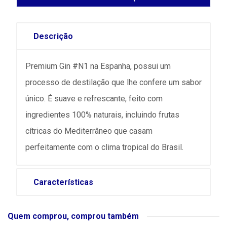
Descrição
Premium Gin #N1 na Espanha, possui um
processo de destilação que lhe confere um sabor
único. É suave e refrescante, feito com
ingredientes 100% naturais, incluindo frutas
cítricas do Mediterrâneo que casam
perfeitamente com o clima tropical do Brasil.
Características
Quem comprou, comprou também