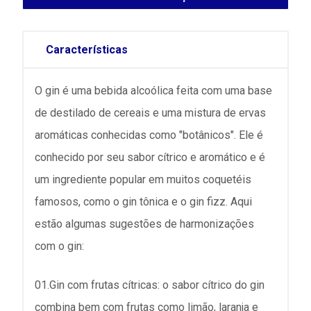
Características
O gin é uma bebida alcoólica feita com uma base
de destilado de cereais e uma mistura de ervas
aromáticas conhecidas como "botânicos". Ele é
conhecido por seu sabor cítrico e aromático e é
um ingrediente popular em muitos coquetéis
famosos, como o gin tônica e o gin fizz. Aqui
estão algumas sugestões de harmonizações
com o gin:
01.Gin com frutas cítricas: o sabor cítrico do gin
combina bem com frutas como limão, laranja e