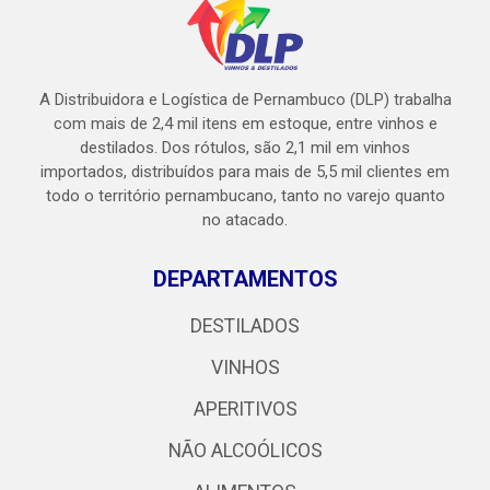
A Distribuidora e Logística de Pernambuco (DLP) trabalha
com mais de 2,4 mil itens em estoque, entre vinhos e
destilados. Dos rótulos, são 2,1 mil em vinhos
importados, distribuídos para mais de 5,5 mil clientes em
todo o território pernambucano, tanto no varejo quanto
no atacado.
DEPARTAMENTOS
DESTILADOS
VINHOS
APERITIVOS
NÃO ALCOÓLICOS