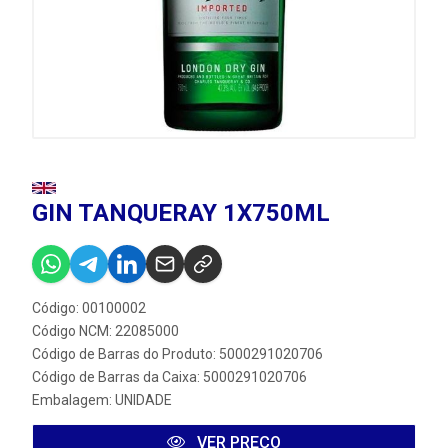
GIN TANQUERAY 1X750ML
Código: 00100002
Código NCM: 22085000
Código de Barras do Produto: 5000291020706
Código de Barras da Caixa: 5000291020706
Embalagem: UNIDADE
VER PREÇO