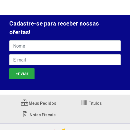
Cadastre-se para receber nossas
ofertas!
Meus Pedidos
Títulos
Notas Fiscais