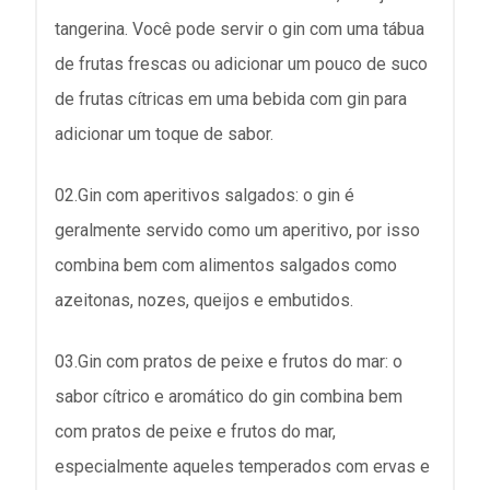
tangerina. Você pode servir o gin com uma tábua
de frutas frescas ou adicionar um pouco de suco
de frutas cítricas em uma bebida com gin para
adicionar um toque de sabor.
02.Gin com aperitivos salgados: o gin é
geralmente servido como um aperitivo, por isso
combina bem com alimentos salgados como
azeitonas, nozes, queijos e embutidos.
03.Gin com pratos de peixe e frutos do mar: o
sabor cítrico e aromático do gin combina bem
com pratos de peixe e frutos do mar,
especialmente aqueles temperados com ervas e