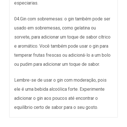
especiarias.
04.Gin com sobremesas: o gin também pode ser
usado em sobremesas, como gelatina ou
sorvete, para adicionar um toque de sabor cítrico
e aromático. Você também pode usar o gin para
temperar frutas frescas ou adicioná-lo a um bolo
ou pudim para adicionar um toque de sabor.
Lembre-se de usar o gin com moderação, pois
ele é uma bebida alcoólica forte. Experimente
adicionar o gin aos poucos até encontrar o
equilíbrio certo de sabor para o seu gosto.