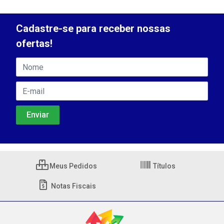
Cadastre-se para receber nossas
ofertas!
Meus Pedidos
Títulos
Notas Fiscais