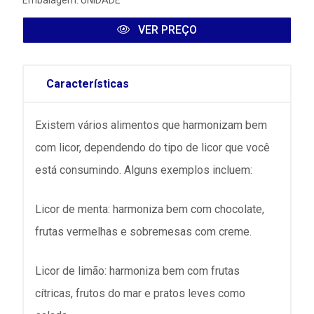
Embalagem: UNIDADE
VER PREÇO
Características
Existem vários alimentos que harmonizam bem
com licor, dependendo do tipo de licor que você
está consumindo. Alguns exemplos incluem:
Licor de menta: harmoniza bem com chocolate,
frutas vermelhas e sobremesas com creme.
Licor de limão: harmoniza bem com frutas
cítricas, frutos do mar e pratos leves como