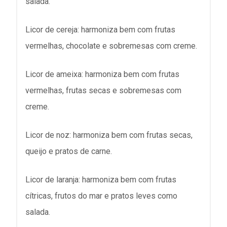
salada.
Licor de cereja: harmoniza bem com frutas
vermelhas, chocolate e sobremesas com creme.
Licor de ameixa: harmoniza bem com frutas
vermelhas, frutas secas e sobremesas com
creme.
Licor de noz: harmoniza bem com frutas secas,
queijo e pratos de carne.
Licor de laranja: harmoniza bem com frutas
cítricas, frutos do mar e pratos leves como
salada.