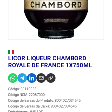
LICOR LIQUEUR CHAMBORD
ROYALE DE FRANCE 1X750ML
Código: 00110038
Código NCM: 22087000
Código de Barras do Produto: 8004027034545
Código de Barras da Caixa: 8004027034545