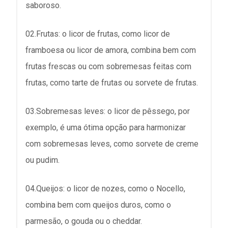
saboroso.
02.Frutas: o licor de frutas, como licor de
framboesa ou licor de amora, combina bem com
frutas frescas ou com sobremesas feitas com
frutas, como tarte de frutas ou sorvete de frutas.
03.Sobremesas leves: o licor de pêssego, por
exemplo, é uma ótima opção para harmonizar
com sobremesas leves, como sorvete de creme
ou pudim.
04.Queijos: o licor de nozes, como o Nocello,
combina bem com queijos duros, como o
parmesão, o gouda ou o cheddar.