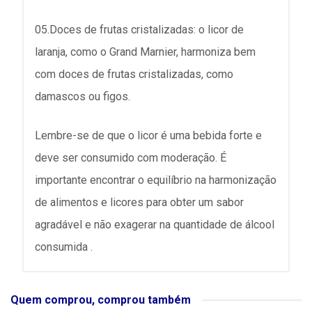
05.Doces de frutas cristalizadas: o licor de
laranja, como o Grand Marnier, harmoniza bem
com doces de frutas cristalizadas, como
damascos ou figos.
Lembre-se de que o licor é uma bebida forte e
deve ser consumido com moderação. É
importante encontrar o equilíbrio na harmonização
de alimentos e licores para obter um sabor
agradável e não exagerar na quantidade de álcool
consumida .
Quem comprou, comprou também