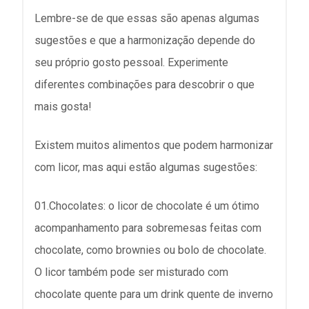
Lembre-se de que essas são apenas algumas
sugestões e que a harmonização depende do
seu próprio gosto pessoal. Experimente
diferentes combinações para descobrir o que
mais gosta!
Existem muitos alimentos que podem harmonizar
com licor, mas aqui estão algumas sugestões:
01.Chocolates: o licor de chocolate é um ótimo
acompanhamento para sobremesas feitas com
chocolate, como brownies ou bolo de chocolate.
O licor também pode ser misturado com
chocolate quente para um drink quente de inverno