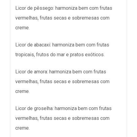
Licor de pêssego: harmoniza bem com frutas
vermelhas, frutas secas e sobremesas com
creme.
Licor de abacaxi: harmoniza bem com frutas
tropicais, frutos do mar e pratos exóticos.
Licor de amora: harmoniza bem com frutas
vermelhas, frutas secas e sobremesas com
creme.
Licor de groselha: harmoniza bem com frutas
vermelhas, frutas secas e sobremesas com
creme.