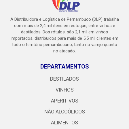
A Distribuidora e Logística de Pernambuco (DLP) trabalha
com mais de 2,4 mil itens em estoque, entre vinhos e
destilados. Dos rótulos, são 2,1 mil em vinhos
importados, distribuídos para mais de 5,5 mil clientes em
todo o território pernambucano, tanto no varejo quanto
no atacado.
DEPARTAMENTOS
DESTILADOS
VINHOS
APERITIVOS
NÃO ALCOÓLICOS
ALIMENTOS