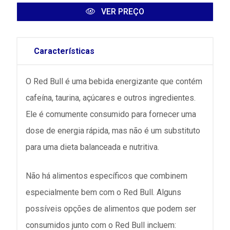
VER PREÇO
Características
O Red Bull é uma bebida energizante que contém
cafeína, taurina, açúcares e outros ingredientes.
Ele é comumente consumido para fornecer uma
dose de energia rápida, mas não é um substituto
para uma dieta balanceada e nutritiva.
Não há alimentos específicos que combinem
especialmente bem com o Red Bull. Alguns
possíveis opções de alimentos que podem ser
consumidos junto com o Red Bull incluem: