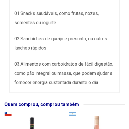
01.Snacks saudáveis, como frutas, nozes,
sementes ou iogurte
02.Sanduíches de queijo e presunto, ou outros
lanches rápidos
03.Alimentos com carboidratos de fácil digestão,
como pão integral ou massa, que podem ajudar a
fornecer energia sustentada durante o dia
Quem comprou, comprou também