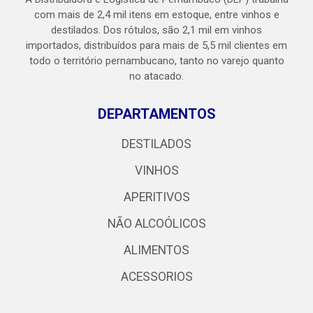
com mais de 2,4 mil itens em estoque, entre vinhos e
destilados. Dos rótulos, são 2,1 mil em vinhos
importados, distribuídos para mais de 5,5 mil clientes em
todo o território pernambucano, tanto no varejo quanto
no atacado.
DEPARTAMENTOS
DESTILADOS
VINHOS
APERITIVOS
NÃO ALCOÓLICOS
ALIMENTOS
ACESSORIOS