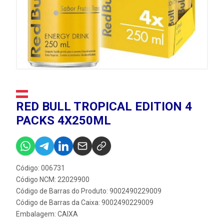
RED BULL TROPICAL EDITION 4
PACKS 4X250ML
Código: 006731
Código NCM: 22029900
Código de Barras do Produto: 9002490229009
Código de Barras da Caixa: 9002490229009
Embalagem: CAIXA