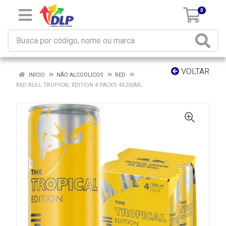
0
VOLTAR
INÍCIO
NÃO ALCOÓLICOS
RED
RED BULL TROPICAL EDITION 4 PACKS 4X250ML