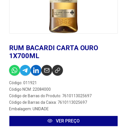
RUM BACARDI CARTA OURO
1X700ML
Código: 011921
Código NCM: 22084000
Código de Barras do Produto: 7610113025697
Código de Barras da Caixa: 7610113025697
Embalagem: UNIDADE
VER PREÇO