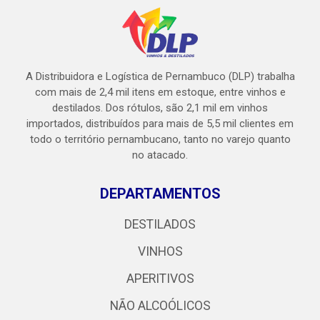
A Distribuidora e Logística de Pernambuco (DLP) trabalha
com mais de 2,4 mil itens em estoque, entre vinhos e
destilados. Dos rótulos, são 2,1 mil em vinhos
importados, distribuídos para mais de 5,5 mil clientes em
todo o território pernambucano, tanto no varejo quanto
no atacado.
DEPARTAMENTOS
DESTILADOS
VINHOS
APERITIVOS
NÃO ALCOÓLICOS