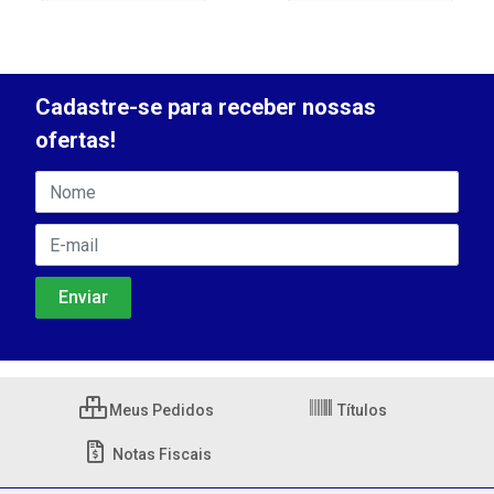
Cadastre-se para receber nossas
ofertas!
Meus Pedidos
Títulos
Notas Fiscais