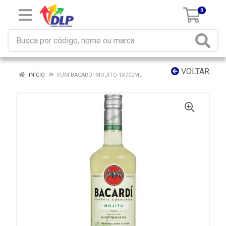
0
VOLTAR
INÍCIO
RUM BACARDI MOJITO 1X700ML