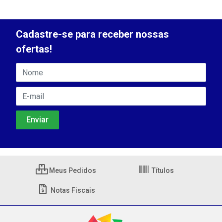
Cadastre-se para receber nossas
ofertas!
Meus Pedidos
Títulos
Notas Fiscais