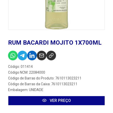
RUM BACARDI MOJITO 1X700ML
Código: 011414
Código NCM: 22084000
Código de Barras do Produto: 7610113023211
Código de Barras da Caixa: 7610113023211
Embalagem: UNIDADE
VER PREÇO