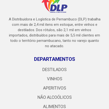
A Distribuidora e Logística de Pernambuco (DLP) trabalha
com mais de 2,4 mil itens em estoque, entre vinhos e
destilados. Dos rótulos, são 2,1 mil em vinhos
importados, distribuídos para mais de 5,5 mil clientes em
todo o território pernambucano, tanto no varejo quanto
no atacado.
DEPARTAMENTOS
DESTILADOS
VINHOS
APERITIVOS
NÃO ALCOÓLICOS
ALIMENTOS