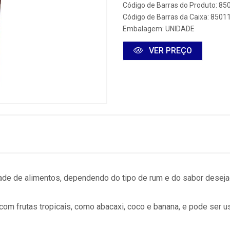
Código de Barras do Produto: 8
Código de Barras da Caixa: 850
Embalagem: UNIDADE
VER PREÇO
de de alimentos, dependendo do tipo de rum e do sabor deseja
 com frutas tropicais, como abacaxi, coco e banana, e pode ser