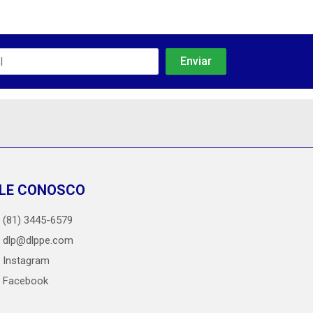
LE CONOSCO
(81) 3445-6579
dlp@dlppe.com
Instagram
Facebook