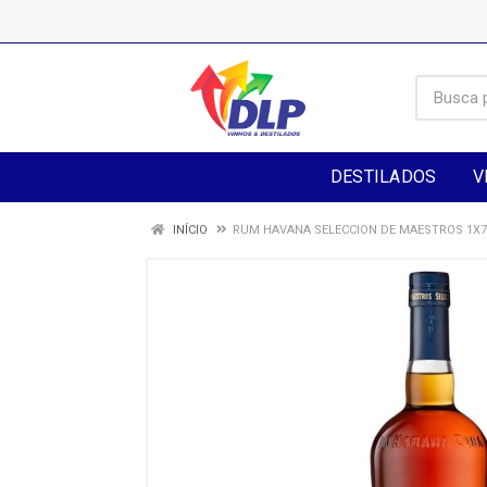
DESTILADOS
V
INÍCIO
RUM HAVANA SELECCION DE MAESTROS 1X