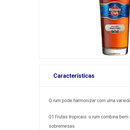
Características
O rum pode harmonizar com uma varieda
01.Frutas tropicais: o rum combina bem
sobremesas.