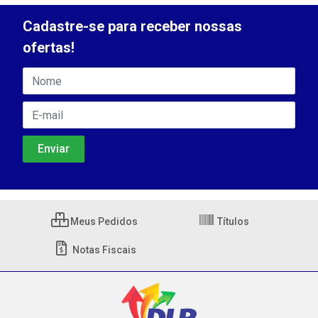
Cadastre-se para receber nossas
ofertas!
Meus Pedidos
Títulos
Notas Fiscais