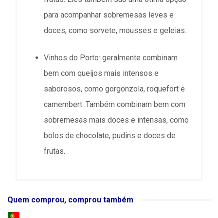
para acompanhar sobremesas leves e
doces, como sorvete, mousses e geleias.
Vinhos do Porto: geralmente combinam
bem com queijos mais intensos e
saborosos, como gorgonzola, roquefort e
camembert. Também combinam bem com
sobremesas mais doces e intensas, como
bolos de chocolate, pudins e doces de
frutas.
Quem comprou, comprou também