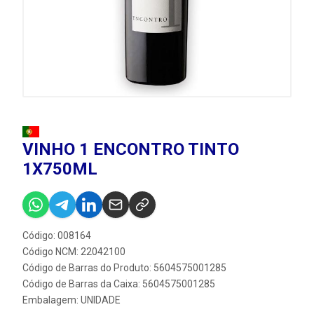
VINHO 1 ENCONTRO TINTO
1X750ML
Código: 008164
Código NCM: 22042100
Código de Barras do Produto: 5604575001285
Código de Barras da Caixa: 5604575001285
Embalagem: UNIDADE