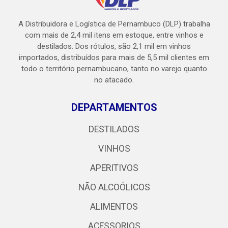
A Distribuidora e Logística de Pernambuco (DLP) trabalha
com mais de 2,4 mil itens em estoque, entre vinhos e
destilados. Dos rótulos, são 2,1 mil em vinhos
importados, distribuídos para mais de 5,5 mil clientes em
todo o território pernambucano, tanto no varejo quanto
no atacado.
DEPARTAMENTOS
DESTILADOS
VINHOS
APERITIVOS
NÃO ALCOÓLICOS
ALIMENTOS
ACESSORIOS