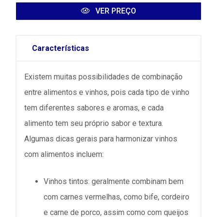
VER PREÇO
Características
Existem muitas possibilidades de combinação
entre alimentos e vinhos, pois cada tipo de vinho
tem diferentes sabores e aromas, e cada
alimento tem seu próprio sabor e textura.
Algumas dicas gerais para harmonizar vinhos
com alimentos incluem:
Vinhos tintos: geralmente combinam bem
com carnes vermelhas, como bife, cordeiro
e carne de porco, assim como com queijos