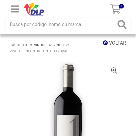
0
VOLTAR
INÍCIO
VINHOS
VINHO
VINHO 1 ENCONTRO TINTO 1X750ML