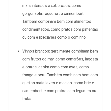
mais intensos e saborosos, como
gorgonzola, roquefort e camembert.
Também combinam bem com alimentos
condimentados, como pratos com pimentão
ou com especiarias como o cominho.
Vinhos brancos: geralmente combinam bem
com frutos do mar, como camarões, lagosta
e ostras, assim como com aves, como
frango e peru. Também combinam bem com
queijos mais leves e macios, como brie e
camembert, e com pratos com legumes ou
frutas.