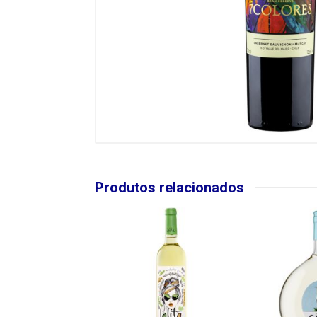
Produtos relacionados