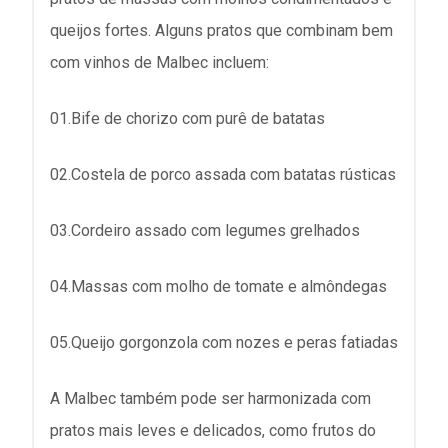
queijos fortes. Alguns pratos que combinam bem
com vinhos de Malbec incluem:
01.Bife de chorizo com purê de batatas
02.Costela de porco assada com batatas rústicas
03.Cordeiro assado com legumes grelhados
04.Massas com molho de tomate e almôndegas
05.Queijo gorgonzola com nozes e peras fatiadas
A Malbec também pode ser harmonizada com
pratos mais leves e delicados, como frutos do