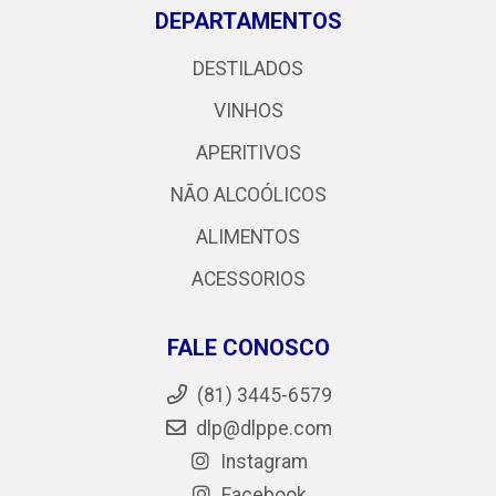
DEPARTAMENTOS
DESTILADOS
VINHOS
APERITIVOS
NÃO ALCOÓLICOS
ALIMENTOS
ACESSORIOS
FALE CONOSCO
(81) 3445-6579
dlp@dlppe.com
Instagram
Facebook