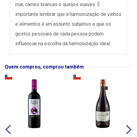
mar, carnes brancas e queijos suaves. É
importante lembrar que a harmonização de vinhos
e alimentos é um assunto subjetivo e que os
gostos pessoais de cada pessoa podem
influenciar na escolha da harmonização ideal.
Quem comprou, comprou também