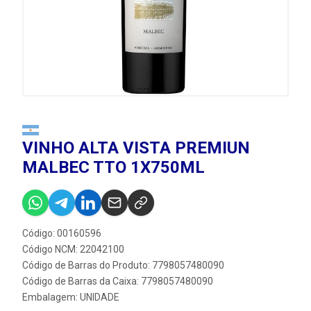
VINHO ALTA VISTA PREMIUN
MALBEC TTO 1X750ML
Código: 00160596
Código NCM: 22042100
Código de Barras do Produto: 7798057480090
Código de Barras da Caixa: 7798057480090
Embalagem: UNIDADE