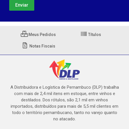
Meus Pedidos
Títulos
Notas Fiscais
A Distribuidora e Logística de Pernambuco (DLP) trabalha
com mais de 2,4 mil itens em estoque, entre vinhos e
destilados. Dos rótulos, são 2,1 mil em vinhos
importados, distribuídos para mais de 5,5 mil clientes em
todo o território pernambucano, tanto no varejo quanto
no atacado.