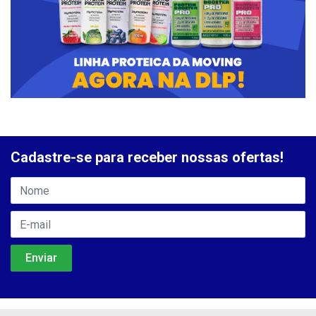
Cadastre-se para receber nossas ofertas!