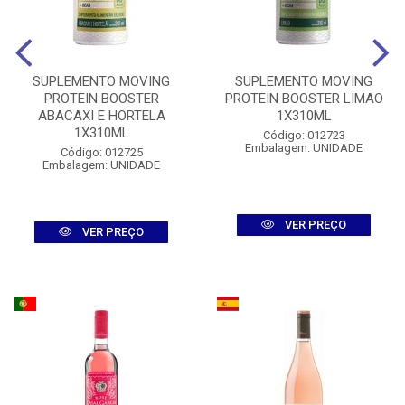
SUPLEMENTO MOVING
SUPLEMENTO MOVING
PROTEIN BOOSTER
PROTEIN BOOSTER LIMAO
ABACAXI E HORTELA
1X310ML
1X310ML
Código: 012723
Embalagem: UNIDADE
Código: 012725
Embalagem: UNIDADE
VER PREÇO
VER PREÇO