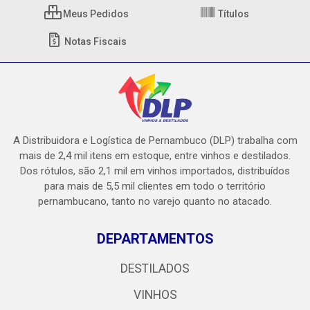
Meus Pedidos
Títulos
Notas Fiscais
A Distribuidora e Logística de Pernambuco (DLP) trabalha com
mais de 2,4 mil itens em estoque, entre vinhos e destilados.
Dos rótulos, são 2,1 mil em vinhos importados, distribuídos
para mais de 5,5 mil clientes em todo o território
pernambucano, tanto no varejo quanto no atacado.
DEPARTAMENTOS
DESTILADOS
VINHOS