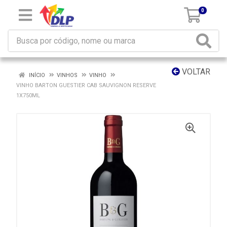
0
VOLTAR
INÍCIO
VINHOS
VINHO
VINHO BARTON GUESTIER CAB SAUVIGNON RESERVE
1X750ML