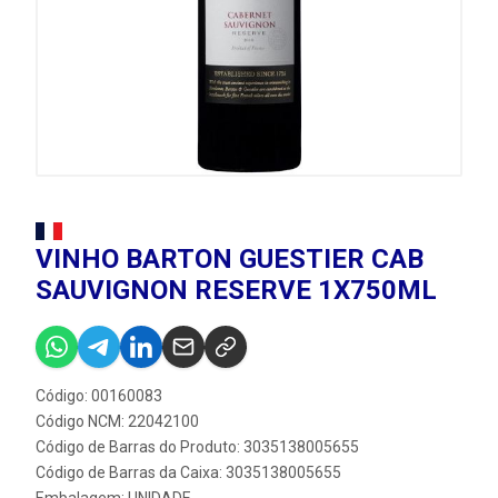
VINHO BARTON GUESTIER CAB
SAUVIGNON RESERVE 1X750ML
Código: 00160083
Código NCM: 22042100
Código de Barras do Produto: 3035138005655
Código de Barras da Caixa: 3035138005655