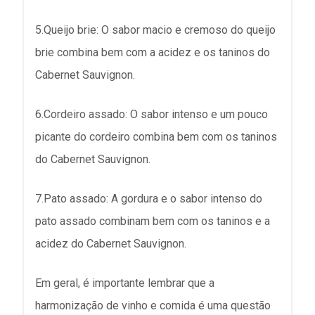
5.Queijo brie: O sabor macio e cremoso do queijo
brie combina bem com a acidez e os taninos do
Cabernet Sauvignon.
6.Cordeiro assado: O sabor intenso e um pouco
picante do cordeiro combina bem com os taninos
do Cabernet Sauvignon.
7.Pato assado: A gordura e o sabor intenso do
pato assado combinam bem com os taninos e a
acidez do Cabernet Sauvignon.
Em geral, é importante lembrar que a
harmonização de vinho e comida é uma questão