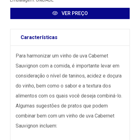
Embalagem: UNIDADE
VER PREÇO
Características
Para harmonizar um vinho de uva Cabernet
Sauvignon com a comida, é importante levar em
consideração o nível de taninos, acidez e doçura
do vinho, bem como o sabor e a textura dos
alimentos com os quais você deseja combiná-lo.
Algumas sugestões de pratos que podem
combinar bem com um vinho de uva Cabernet
Sauvignon incluem: