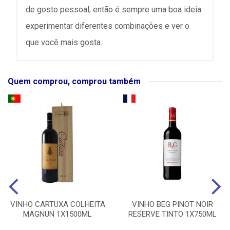
de gosto pessoal, então é sempre uma boa ideia
experimentar diferentes combinações e ver o
que você mais gosta.
Quem comprou, comprou também
VINHO CARTUXA COLHEITA
VINHO BEG PINOT NOIR
MAGNUN 1X1500ML
RESERVE TINTO 1X750ML