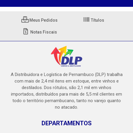
Meus Pedidos
Títulos
Notas Fiscais
A Distribuidora e Logística de Pernambuco (DLP) trabalha
com mais de 2,4 mil itens em estoque, entre vinhos e
destilados. Dos rótulos, são 2,1 mil em vinhos
importados, distribuídos para mais de 5,5 mil clientes em
todo o território pernambucano, tanto no varejo quanto
no atacado.
DEPARTAMENTOS