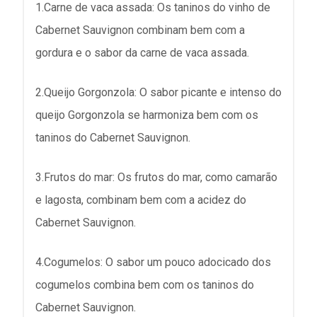
1.Carne de vaca assada: Os taninos do vinho de
Cabernet Sauvignon combinam bem com a
gordura e o sabor da carne de vaca assada.
2.Queijo Gorgonzola: O sabor picante e intenso do
queijo Gorgonzola se harmoniza bem com os
taninos do Cabernet Sauvignon.
3.Frutos do mar: Os frutos do mar, como camarão
e lagosta, combinam bem com a acidez do
Cabernet Sauvignon.
4.Cogumelos: O sabor um pouco adocicado dos
cogumelos combina bem com os taninos do
Cabernet Sauvignon.