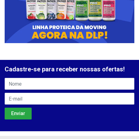
Cadastre-se para receber nossas ofertas!