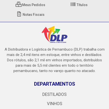
Meus Pedidos
Títulos
Notas Fiscais
A Distribuidora e Logística de Pernambuco (DLP) trabalha com
mais de 2,4 mil itens em estoque, entre vinhos e destilados.
Dos rótulos, são 2,1 mil em vinhos importados, distribuídos
para mais de 5,5 mil clientes em todo o território
pernambucano, tanto no varejo quanto no atacado.
DEPARTAMENTOS
DESTILADOS
VINHOS