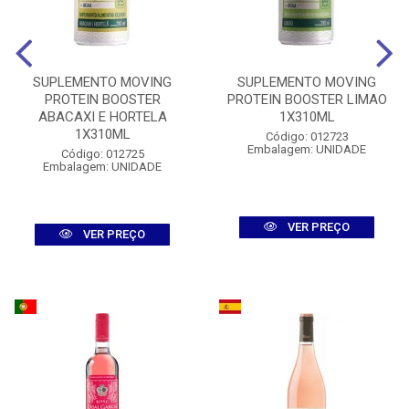
SUPLEMENTO MOVING
SUPLEMENTO MOVING
PROTEIN BOOSTER
PROTEIN BOOSTER LIMAO
ABACAXI E HORTELA
1X310ML
1X310ML
Código: 012723
Embalagem: UNIDADE
Código: 012725
Embalagem: UNIDADE
VER PREÇO
VER PREÇO