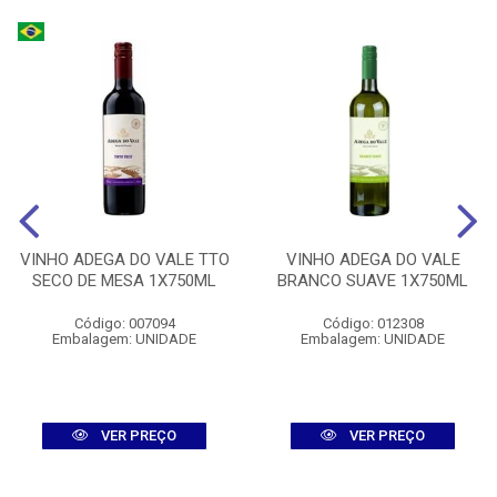
VINHO ADEGA DO VALE TTO
VINHO ADEGA DO VALE
SECO DE MESA 1X750ML
BRANCO SUAVE 1X750ML
Código: 007094
Código: 012308
Embalagem: UNIDADE
Embalagem: UNIDADE
VER PREÇO
VER PREÇO