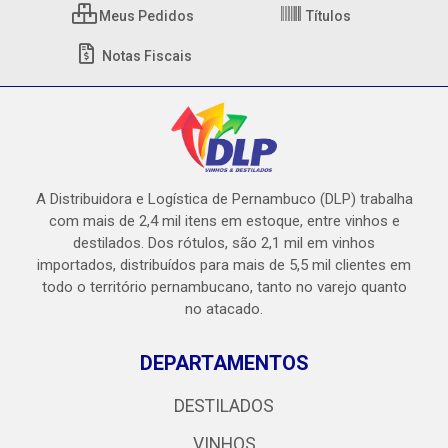
Meus Pedidos
Títulos
Notas Fiscais
A Distribuidora e Logística de Pernambuco (DLP) trabalha
com mais de 2,4 mil itens em estoque, entre vinhos e
destilados. Dos rótulos, são 2,1 mil em vinhos
importados, distribuídos para mais de 5,5 mil clientes em
todo o território pernambucano, tanto no varejo quanto
no atacado.
DEPARTAMENTOS
DESTILADOS
VINHOS