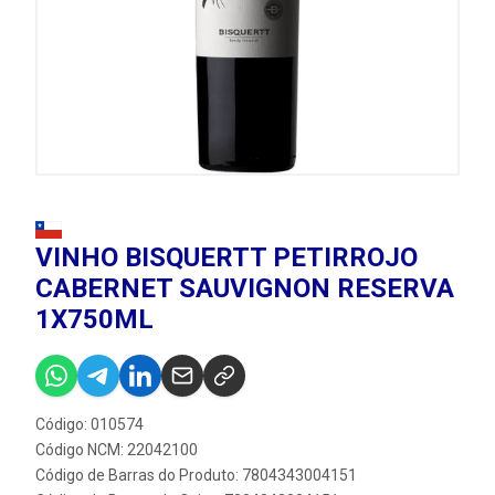
VINHO BISQUERTT PETIRROJO
CABERNET SAUVIGNON RESERVA
1X750ML
Código: 010574
Código NCM: 22042100
Código de Barras do Produto: 7804343004151