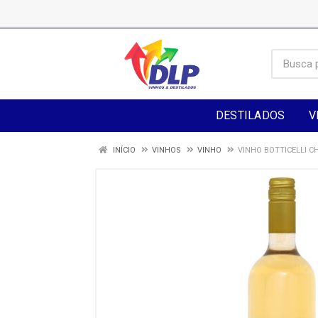
DESTILADOS
V
INÍCIO
VINHOS
VINHO
VINHO BOTTICELLI 