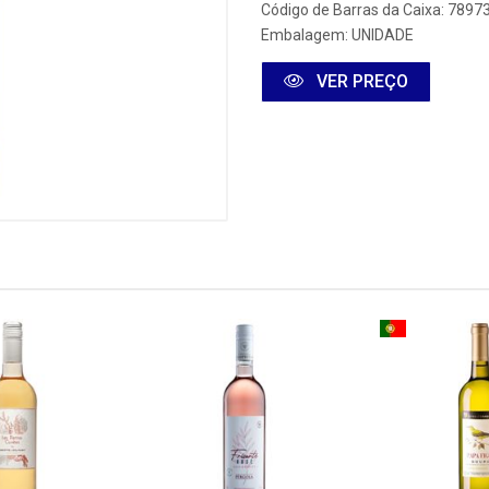
Código de Barras da Caixa: 789
Embalagem: UNIDADE
VER PREÇO