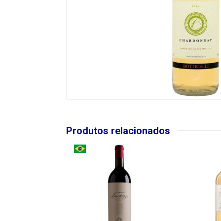
Produtos relacionados