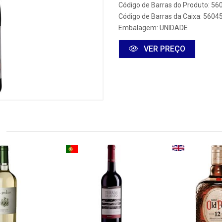
Código de Barras do Produto: 5
Código de Barras da Caixa: 560
Embalagem: UNIDADE
VER PREÇO