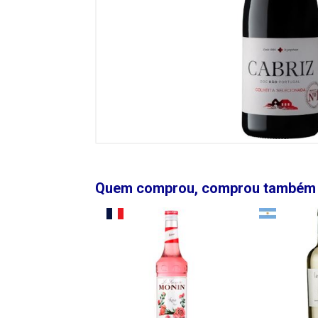
Quem comprou, comprou também