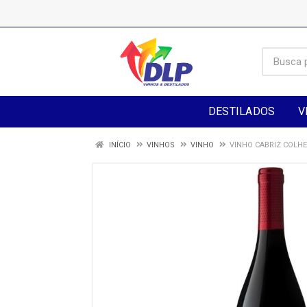
DESTILADOS
V
INÍCIO
VINHOS
VINHO
VINHO CABRIZ COLHE