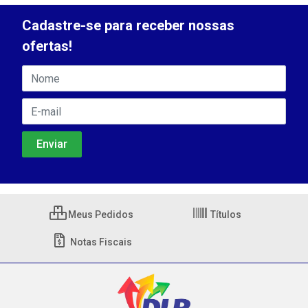
Cadastre-se para receber nossas
ofertas!
Meus Pedidos
Títulos
Notas Fiscais