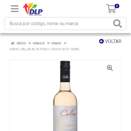
0
VOLTAR
INÍCIO
VINHOS
VINHO
VINHO CALLIA ALTA PINOT GRIGIO BCO 750ML