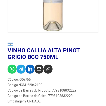
VINHO CALLIA ALTA PINOT
GRIGIO BCO 750ML
Código: 006755
Código NCM: 22042100
Código de Barras do Produto: 7798108832229
Código de Barras da Caixa: 7798108832229
Embalagem: UNIDADE