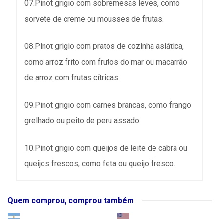
07.Pinot grigio com sobremesas leves, como
sorvete de creme ou mousses de frutas.
08.Pinot grigio com pratos de cozinha asiática,
como arroz frito com frutos do mar ou macarrão
de arroz com frutas cítricas.
09.Pinot grigio com carnes brancas, como frango
grelhado ou peito de peru assado.
10.Pinot grigio com queijos de leite de cabra ou
queijos frescos, como feta ou queijo fresco.
Quem comprou, comprou também