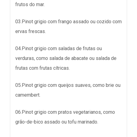
frutos do mar.
03.Pinot grigio com frango assado ou cozido com
ervas frescas.
04.Pinot grigio com saladas de frutas ou
verduras, como salada de abacate ou salada de
frutas com frutas cítricas.
05.Pinot grigio com queijos suaves, como brie ou
camembert.
06.Pinot grigio com pratos vegetarianos, como
grão-de-bico assado ou tofu marinado.