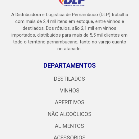
A Distribuidora e Logística de Pernambuco (DLP) trabalha
com mais de 2,4 mil itens em estoque, entre vinhos e
destilados. Dos rótulos, são 2,1 mil em vinhos
importados, distribuídos para mais de 5,5 mil clientes em
todo o território pernambucano, tanto no varejo quanto
no atacado.
DEPARTAMENTOS
DESTILADOS
VINHOS
APERITIVOS
NÃO ALCOÓLICOS
ALIMENTOS
ACESSORIOS