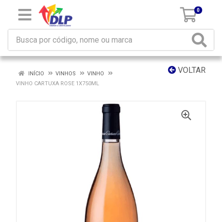
0
VOLTAR
INÍCIO
VINHOS
VINHO
VINHO CARTUXA ROSE 1X750ML