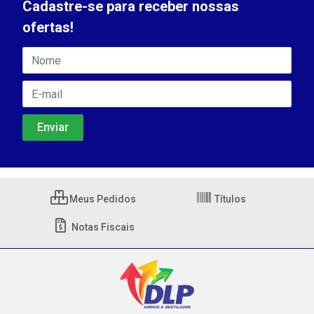
Cadastre-se para receber nossas
ofertas!
Meus Pedidos
Títulos
Notas Fiscais