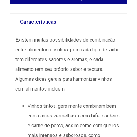
Características
Existem muitas possibilidades de combinação
entre alimentos e vinhos, pois cada tipo de vinho
tem diferentes sabores e aromas, e cada
alimento tem seu próprio sabor e textura.
Algumas dicas gerais para harmonizar vinhos
com alimentos incluem:
Vinhos tintos: geralmente combinam bem
com carnes vermelhas, como bife, cordeiro
e carne de porco, assim como com queijos
mais intensos e saborosos, como