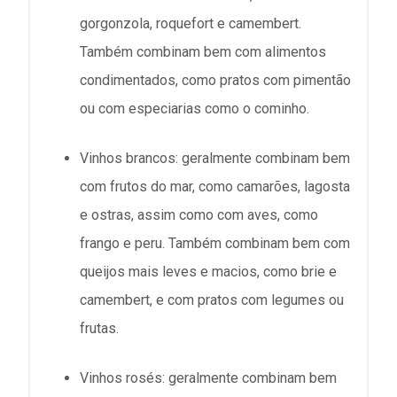
gorgonzola, roquefort e camembert.
Também combinam bem com alimentos
condimentados, como pratos com pimentão
ou com especiarias como o cominho.
Vinhos brancos: geralmente combinam bem
com frutos do mar, como camarões, lagosta
e ostras, assim como com aves, como
frango e peru. Também combinam bem com
queijos mais leves e macios, como brie e
camembert, e com pratos com legumes ou
frutas.
Vinhos rosés: geralmente combinam bem