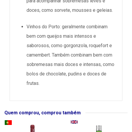
para acompanhar sobremesas leves e
doces, como sorvete, mousses e geleias.
Vinhos do Porto: geralmente combinam
bem com queijos mais intensos e
saborosos, como gorgonzola, roquefort e
camembert. Também combinam bem com
sobremesas mais doces e intensas, como
bolos de chocolate, pudins e doces de
frutas.
Quem comprou, comprou também