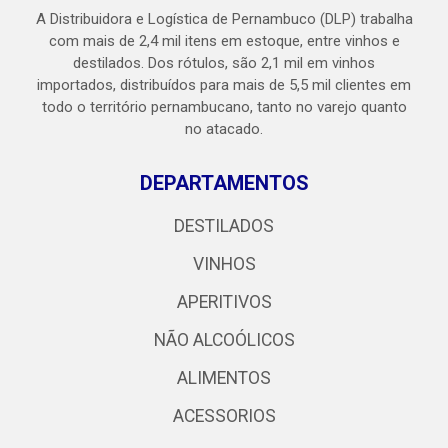
A Distribuidora e Logística de Pernambuco (DLP) trabalha
com mais de 2,4 mil itens em estoque, entre vinhos e
destilados. Dos rótulos, são 2,1 mil em vinhos
importados, distribuídos para mais de 5,5 mil clientes em
todo o território pernambucano, tanto no varejo quanto
no atacado.
DEPARTAMENTOS
DESTILADOS
VINHOS
APERITIVOS
NÃO ALCOÓLICOS
ALIMENTOS
ACESSORIOS