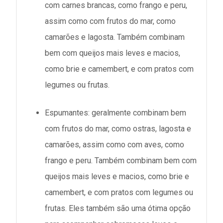
com carnes brancas, como frango e peru,
assim como com frutos do mar, como
camarões e lagosta. Também combinam
bem com queijos mais leves e macios,
como brie e camembert, e com pratos com
legumes ou frutas.
Espumantes: geralmente combinam bem
com frutos do mar, como ostras, lagosta e
camarões, assim como com aves, como
frango e peru. Também combinam bem com
queijos mais leves e macios, como brie e
camembert, e com pratos com legumes ou
frutas. Eles também são uma ótima opção