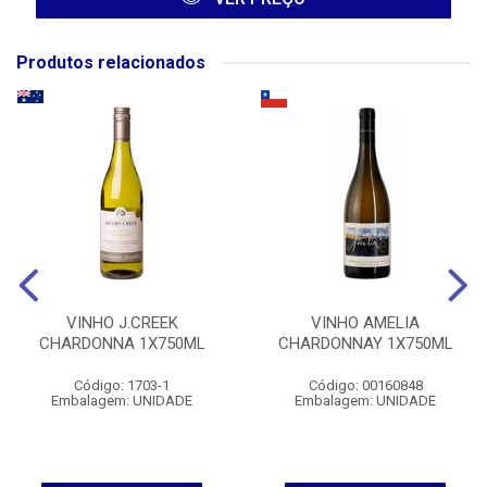
Produtos relacionados
VINHO J.CREEK
VINHO AMELIA
CHARDONNA 1X750ML
CHARDONNAY 1X750ML
Código: 1703-1
Código: 00160848
Embalagem: UNIDADE
Embalagem: UNIDADE