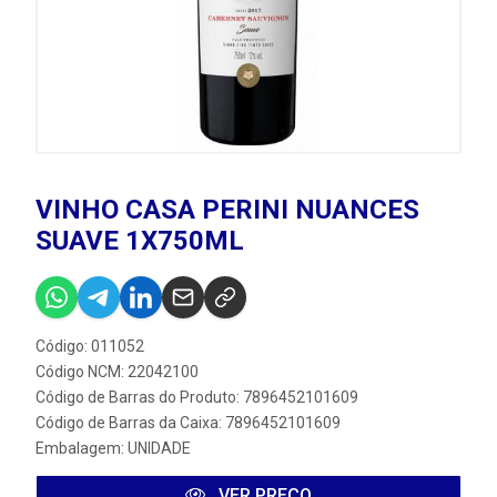
VINHO CASA PERINI NUANCES
SUAVE 1X750ML
Código: 011052
Código NCM: 22042100
Código de Barras do Produto: 7896452101609
Código de Barras da Caixa: 7896452101609
Embalagem: UNIDADE
VER PREÇO