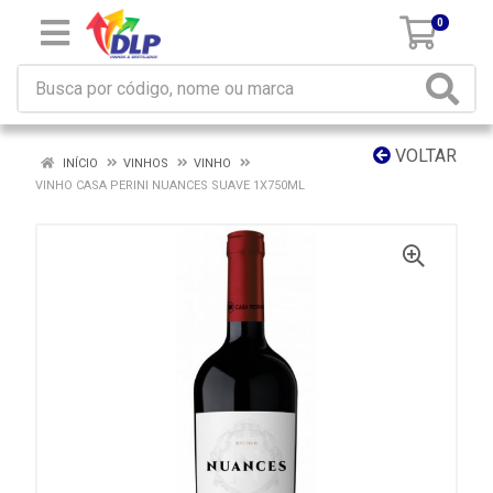
0
VOLTAR
INÍCIO
VINHOS
VINHO
VINHO CASA PERINI NUANCES SUAVE 1X750ML