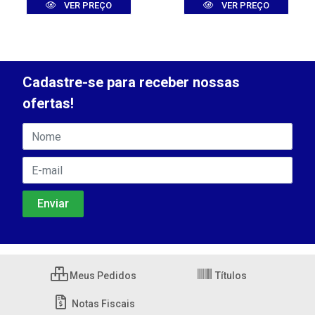
VER PREÇO
VER PREÇO
Cadastre-se para receber nossas
ofertas!
Meus Pedidos
Títulos
Notas Fiscais