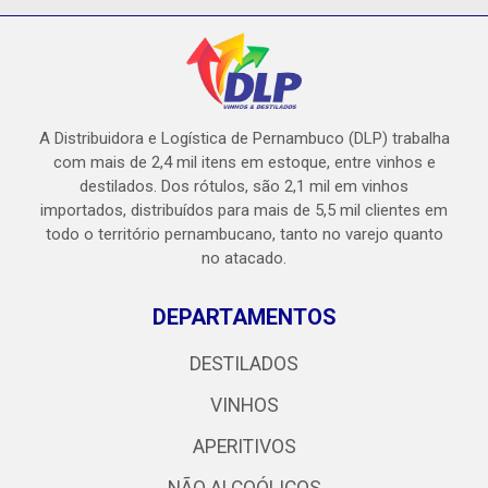
A Distribuidora e Logística de Pernambuco (DLP) trabalha
com mais de 2,4 mil itens em estoque, entre vinhos e
destilados. Dos rótulos, são 2,1 mil em vinhos
importados, distribuídos para mais de 5,5 mil clientes em
todo o território pernambucano, tanto no varejo quanto
no atacado.
DEPARTAMENTOS
DESTILADOS
VINHOS
APERITIVOS