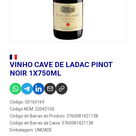
VINHO CAVE DE LADAC PINOT
NOIR 1X750ML
Código: 00160169
Código NCM: 22042100
Código de Barras do Produto: 3760081421138
Código de Barras da Caixa: 3760081421138
Embalagem: UNIDADE