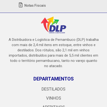
Notas Fiscais
A Distribuidora e Logística de Pernambuco (DLP) trabalha
com mais de 2,4 mil itens em estoque, entre vinhos e
destilados. Dos rótulos, são 2,1 mil em vinhos
importados, distribuídos para mais de 5,5 mil clientes em
todo o território pernambucano, tanto no varejo quanto
no atacado.
DEPARTAMENTOS
DESTILADOS
VINHOS