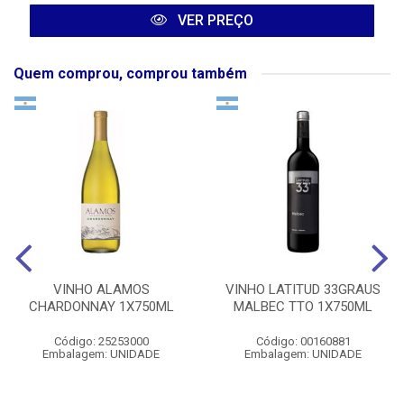
VER PREÇO
Quem comprou, comprou também
VINHO ALAMOS
VINHO LATITUD 33GRAUS
CHARDONNAY 1X750ML
MALBEC TTO 1X750ML
Código: 25253000
Código: 00160881
Embalagem: UNIDADE
Embalagem: UNIDADE