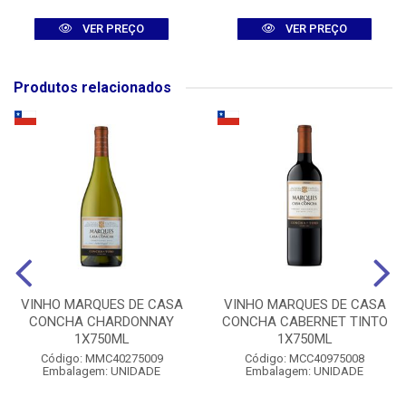
VER PREÇO
VER PREÇO
Produtos relacionados
VINHO MARQUES DE CASA
VINHO MARQUES DE CASA
CONCHA CHARDONNAY
CONCHA CABERNET TINTO
1X750ML
1X750ML
Código: MMC40275009
Código: MCC40975008
Embalagem: UNIDADE
Embalagem: UNIDADE