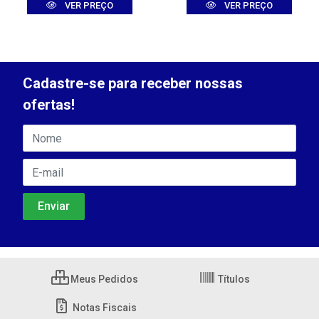
VER PREÇO
VER PREÇO
Cadastre-se para receber nossas
ofertas!
Meus Pedidos
Títulos
Notas Fiscais