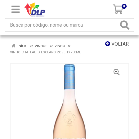
0
VOLTAR
INÍCIO
VINHOS
VINHO
VINHO CHATEAU D ESCLANS ROSE 1X750ML