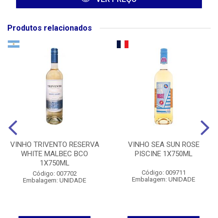
Produtos relacionados
VINHO TRIVENTO RESERVA
VINHO SEA SUN ROSE
WHITE MALBEC BCO
PISCINE 1X750ML
1X750ML
Código: 009711
Código: 007702
Embalagem: UNIDADE
Embalagem: UNIDADE