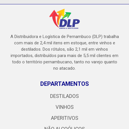
A Distribuidora e Logística de Pernambuco (DLP) trabalha
com mais de 2,4 mil itens em estoque, entre vinhos e
destilados. Dos rótulos, são 2,1 mil em vinhos
importados, distribuídos para mais de 5,5 mil clientes em
todo o território pernambucano, tanto no varejo quanto
no atacado.
DEPARTAMENTOS
DESTILADOS
VINHOS
APERITIVOS