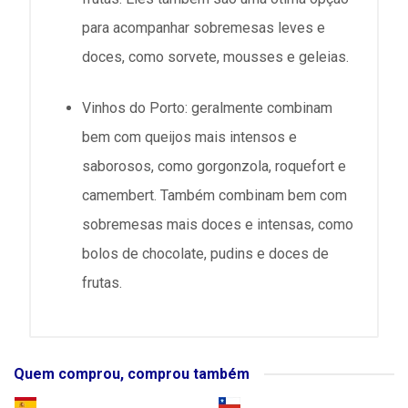
para acompanhar sobremesas leves e
doces, como sorvete, mousses e geleias.
Vinhos do Porto: geralmente combinam
bem com queijos mais intensos e
saborosos, como gorgonzola, roquefort e
camembert. Também combinam bem com
sobremesas mais doces e intensas, como
bolos de chocolate, pudins e doces de
frutas.
Quem comprou, comprou também