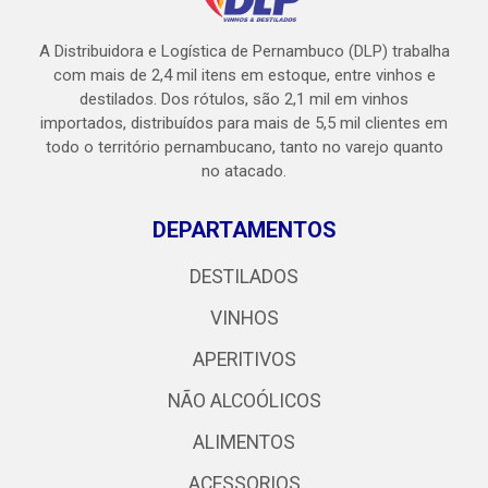
A Distribuidora e Logística de Pernambuco (DLP) trabalha
com mais de 2,4 mil itens em estoque, entre vinhos e
destilados. Dos rótulos, são 2,1 mil em vinhos
importados, distribuídos para mais de 5,5 mil clientes em
todo o território pernambucano, tanto no varejo quanto
no atacado.
DEPARTAMENTOS
DESTILADOS
VINHOS
APERITIVOS
NÃO ALCOÓLICOS
ALIMENTOS
ACESSORIOS