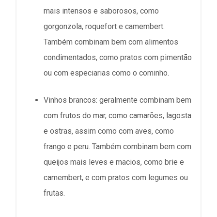
mais intensos e saborosos, como
gorgonzola, roquefort e camembert.
Também combinam bem com alimentos
condimentados, como pratos com pimentão
ou com especiarias como o cominho.
Vinhos brancos: geralmente combinam bem
com frutos do mar, como camarões, lagosta
e ostras, assim como com aves, como
frango e peru. Também combinam bem com
queijos mais leves e macios, como brie e
camembert, e com pratos com legumes ou
frutas.