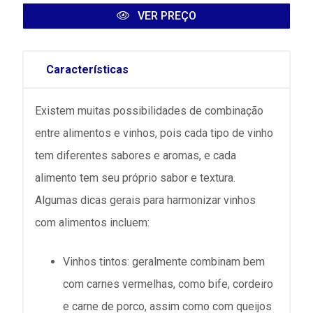
VER PREÇO
Características
Existem muitas possibilidades de combinação
entre alimentos e vinhos, pois cada tipo de vinho
tem diferentes sabores e aromas, e cada
alimento tem seu próprio sabor e textura.
Algumas dicas gerais para harmonizar vinhos
com alimentos incluem:
Vinhos tintos: geralmente combinam bem
com carnes vermelhas, como bife, cordeiro
e carne de porco, assim como com queijos