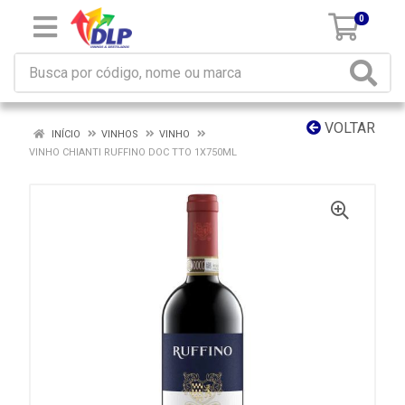
0
VOLTAR
INÍCIO
VINHOS
VINHO
VINHO CHIANTI RUFFINO DOC TTO 1X750ML