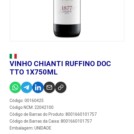
VINHO CHIANTI RUFFINO DOC
TTO 1X750ML
Código: 00160425
Código NCM: 22042100
Código de Barras do Produto: 8001660101757
Código de Barras da Caixa: 8001660101757
Embalagem: UNIDADE