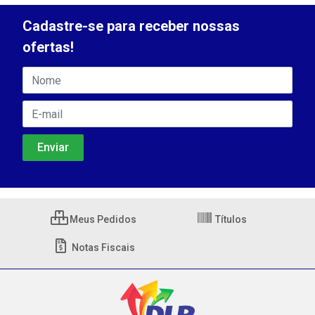
Cadastre-se para receber nossas
ofertas!
Meus Pedidos
Títulos
Notas Fiscais