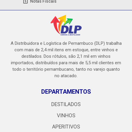
Notas Fiscais
A Distribuidora e Logística de Pernambuco (DLP) trabalha
com mais de 2,4 mil itens em estoque, entre vinhos e
destilados. Dos rótulos, são 2,1 mil em vinhos
importados, distribuídos para mais de 5,5 mil clientes em
todo o território pernambucano, tanto no varejo quanto
no atacado.
DEPARTAMENTOS
DESTILADOS
VINHOS
APERITIVOS