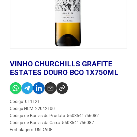
VINHO CHURCHILLS GRAFITE
ESTATES DOURO BCO 1X750ML
Código: 011121
Código NCM: 22042100
Código de Barras do Produto: 5603541756082
Código de Barras da Caixa: 5603541756082
Embalagem: UNIDADE