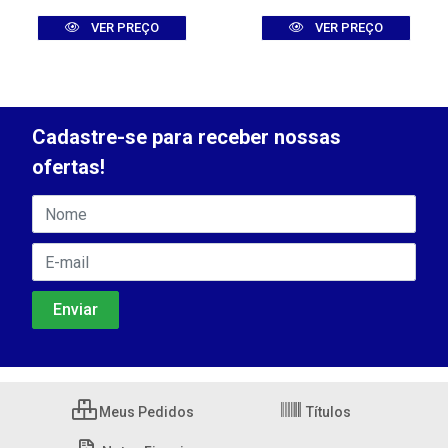
VER PREÇO
VER PREÇO
Cadastre-se para receber nossas
ofertas!
Meus Pedidos
Títulos