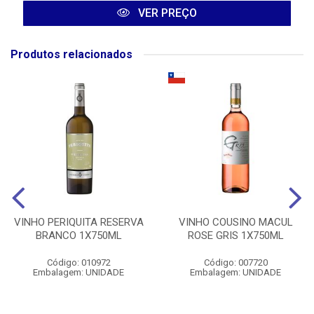
VER PREÇO
Produtos relacionados
VINHO PERIQUITA RESERVA
VINHO COUSINO MACUL
BRANCO 1X750ML
ROSE GRIS 1X750ML
Código: 010972
Código: 007720
Embalagem: UNIDADE
Embalagem: UNIDADE