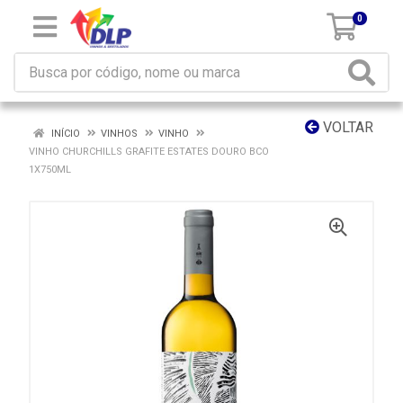
0
VOLTAR
INÍCIO
VINHOS
VINHO
VINHO CHURCHILLS GRAFITE ESTATES DOURO BCO
1X750ML