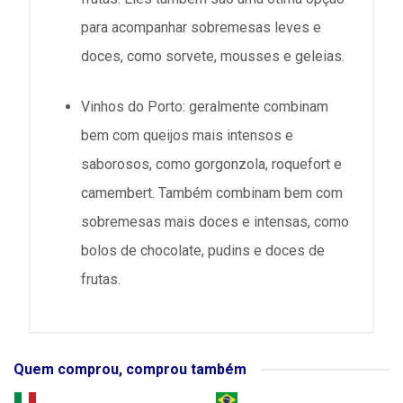
para acompanhar sobremesas leves e
doces, como sorvete, mousses e geleias.
Vinhos do Porto: geralmente combinam
bem com queijos mais intensos e
saborosos, como gorgonzola, roquefort e
camembert. Também combinam bem com
sobremesas mais doces e intensas, como
bolos de chocolate, pudins e doces de
frutas.
Quem comprou, comprou também