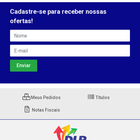
Cadastre-se para receber nossas
ofertas!
Meus Pedidos
Títulos
Notas Fiscais