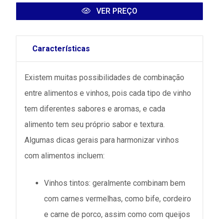
VER PREÇO
Características
Existem muitas possibilidades de combinação
entre alimentos e vinhos, pois cada tipo de vinho
tem diferentes sabores e aromas, e cada
alimento tem seu próprio sabor e textura.
Algumas dicas gerais para harmonizar vinhos
com alimentos incluem:
Vinhos tintos: geralmente combinam bem
com carnes vermelhas, como bife, cordeiro
e carne de porco, assim como com queijos