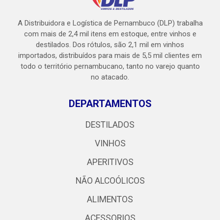
A Distribuidora e Logística de Pernambuco (DLP) trabalha
com mais de 2,4 mil itens em estoque, entre vinhos e
destilados. Dos rótulos, são 2,1 mil em vinhos
importados, distribuídos para mais de 5,5 mil clientes em
todo o território pernambucano, tanto no varejo quanto
no atacado.
DEPARTAMENTOS
DESTILADOS
VINHOS
APERITIVOS
NÃO ALCOÓLICOS
ALIMENTOS
ACESSORIOS