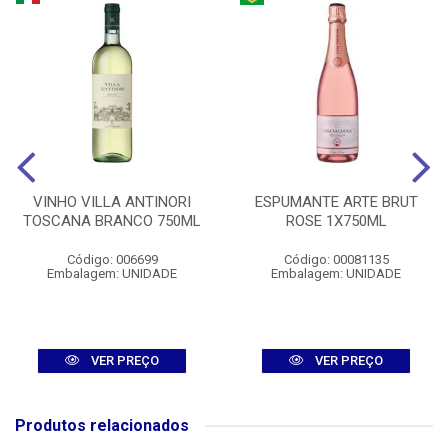
VINHO VILLA ANTINORI
ESPUMANTE ARTE BRUT
TOSCANA BRANCO 750ML
ROSE 1X750ML
Código: 006699
Código: 00081135
Embalagem: UNIDADE
Embalagem: UNIDADE
VER PREÇO
VER PREÇO
Produtos relacionados