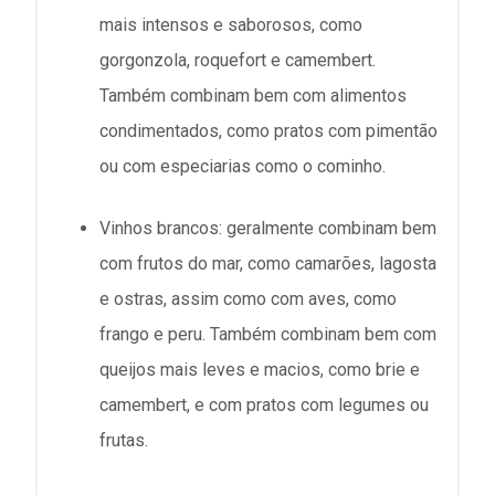
mais intensos e saborosos, como
gorgonzola, roquefort e camembert.
Também combinam bem com alimentos
condimentados, como pratos com pimentão
ou com especiarias como o cominho.
Vinhos brancos: geralmente combinam bem
com frutos do mar, como camarões, lagosta
e ostras, assim como com aves, como
frango e peru. Também combinam bem com
queijos mais leves e macios, como brie e
camembert, e com pratos com legumes ou
frutas.