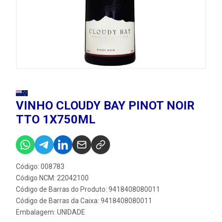
VINHO CLOUDY BAY PINOT NOIR
TTO 1X750ML
Código: 008783
Código NCM: 22042100
Código de Barras do Produto: 9418408080011
Código de Barras da Caixa: 9418408080011
Embalagem: UNIDADE